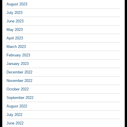
August 2023
July 2023
June 2023
May 2023
April 2023
March 2023
February 2023
January 2023
December 2022
November 2022
October 2022
September 2022
August 2022
July 2022
June 2022