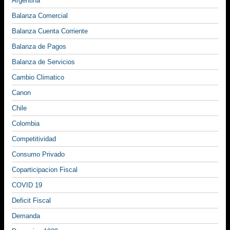
Argentina
Balanza Comercial
Balanza Cuenta Corriente
Balanza de Pagos
Balanza de Servicios
Cambio Climatico
Canon
Chile
Colombia
Competitividad
Consumo Privado
Coparticipacion Fiscal
COVID 19
Deficit Fiscal
Demanda