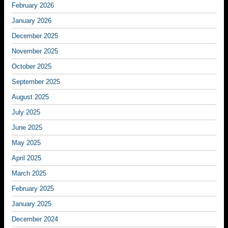
February 2026
January 2026
December 2025
November 2025
October 2025
September 2025
August 2025
July 2025
June 2025
May 2025
April 2025
March 2025
February 2025
January 2025
December 2024