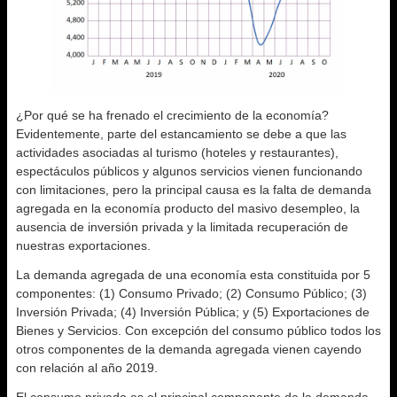
¿Por qué se ha frenado el crecimiento de la economía?
Evidentemente, parte del estancamiento se debe a que las
actividades asociadas al turismo (hoteles y restaurantes),
espectáculos públicos y algunos servicios vienen funcionando
con limitaciones, pero la principal causa es la falta de demanda
agregada en la economía producto del masivo desempleo, la
ausencia de inversión privada y la limitada recuperación de
nuestras exportaciones.
La demanda agregada de una economía esta constituida por 5
componentes: (1) Consumo Privado; (2) Consumo Público; (3)
Inversión Privada; (4) Inversión Pública; y (5) Exportaciones de
Bienes y Servicios. Con excepción del consumo público todos los
otros componentes de la demanda agregada vienen cayendo
con relación al año 2019.
El consumo privado es el principal componente de la demanda