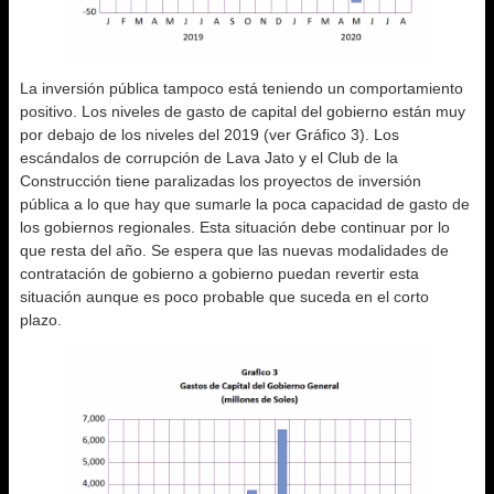
La inversión pública tampoco está teniendo un comportamiento
positivo. Los niveles de gasto de capital del gobierno están muy
por debajo de los niveles del 2019 (ver Gráfico 3). Los
escándalos de corrupción de Lava Jato y el Club de la
Construcción tiene paralizadas los proyectos de inversión
pública a lo que hay que sumarle la poca capacidad de gasto de
los gobiernos regionales. Esta situación debe continuar por lo
que resta del año. Se espera que las nuevas modalidades de
contratación de gobierno a gobierno puedan revertir esta
situación aunque es poco probable que suceda en el corto
plazo.