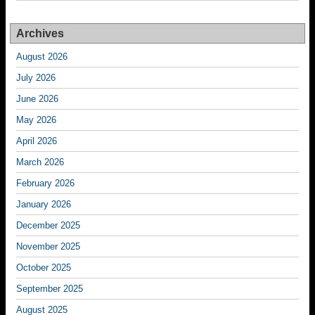
Archives
August 2026
July 2026
June 2026
May 2026
April 2026
March 2026
February 2026
January 2026
December 2025
November 2025
October 2025
September 2025
August 2025