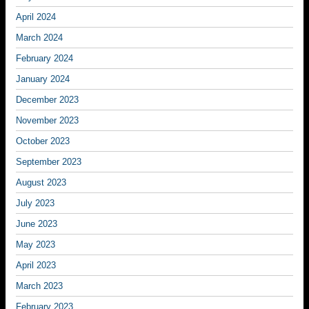
April 2024
March 2024
February 2024
January 2024
December 2023
November 2023
October 2023
September 2023
August 2023
July 2023
June 2023
May 2023
April 2023
March 2023
February 2023