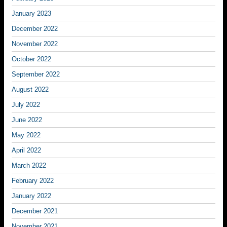
January 2023
December 2022
November 2022
October 2022
September 2022
August 2022
July 2022
June 2022
May 2022
April 2022
March 2022
February 2022
January 2022
December 2021
November 2021