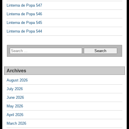
Linterna de Popa 547
Linterna de Popa 546
Linterna de Popa 545
Linterna de Popa 544
Archives
August 2026
July 2026
June 2026
May 2026
April 2026
March 2026