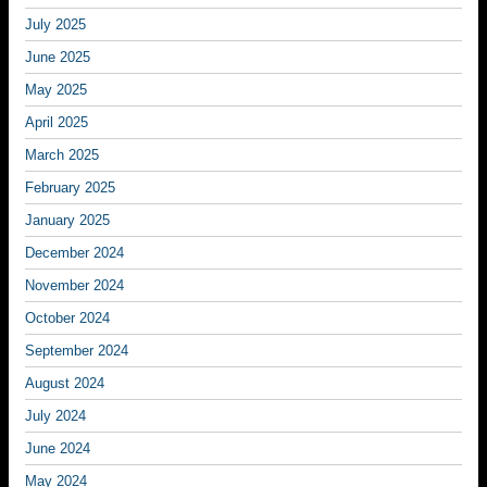
July 2025
June 2025
May 2025
April 2025
March 2025
February 2025
January 2025
December 2024
November 2024
October 2024
September 2024
August 2024
July 2024
June 2024
May 2024