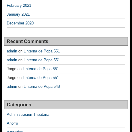
February 2021
January 2021
December 2020
Recent Comments
admin
on
Linterna de Popa 551
admin
on
Linterna de Popa 551
Jorge
on
Linterna de Popa 551
Jorge
on
Linterna de Popa 551
admin
on
Linterna de Popa 548
Categories
Administracion Tributaria
Ahorro