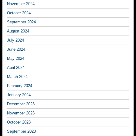
November 2024
October 2024
September 2024
August 2024
July 2024
June 2024
May 2024
April 2024
March 2024
February 2024
January 2024
December 2023
November 2023
October 2023
September 2023