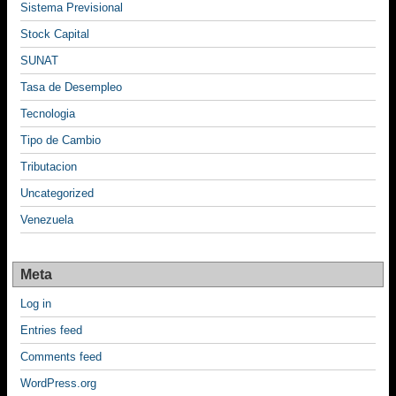
Sistema Previsional
Stock Capital
SUNAT
Tasa de Desempleo
Tecnologia
Tipo de Cambio
Tributacion
Uncategorized
Venezuela
Meta
Log in
Entries feed
Comments feed
WordPress.org