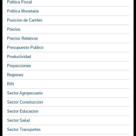
Politica Fiscal
Politica Monetaria
Posicion de Cambio
Precios
Precios Relativos
Presupuesto Publico
Productividad
Proyecciones
Regiones
RIN
Sector Agropecuario
Sector Construccion
Sector Educacion
Sector Salud
Sector Transportes