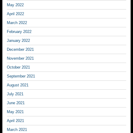
May 2022
April 2022
March 2022
February 2022
January 2022
December 2021
November 2021
October 2021
September 2021
August 2021
July 2021
June 2021
May 2021
April 2021
March 2021