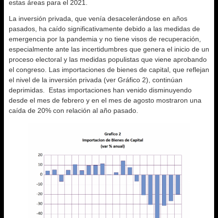
estas áreas para el 2021.
La inversión privada, que venía desacelerándose en años
pasados, ha caído significativamente debido a las medidas de
emergencia por la pandemia y no tiene visos de recuperación,
especialmente ante las incertidumbres que genera el inicio de un
proceso electoral y las medidas populistas que viene aprobando
el congreso. Las importaciones de bienes de capital, que reflejan
el nivel de la inversión privada (ver Gráfico 2), continúan
deprimidas. Estas importaciones han venido disminuyendo
desde el mes de febrero y en el mes de agosto mostraron una
caída de 20% con relación al año pasado.