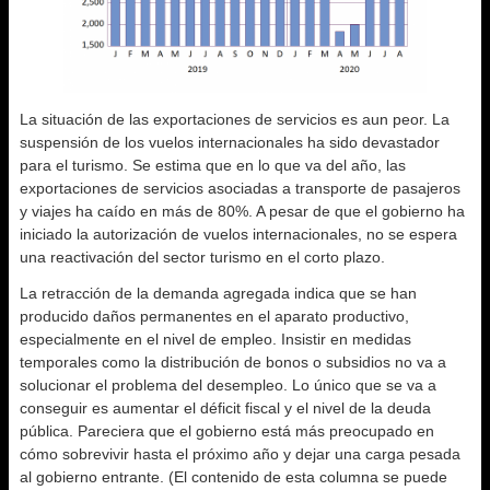
La situación de las exportaciones de servicios es aun peor. La
suspensión de los vuelos internacionales ha sido devastador
para el turismo. Se estima que en lo que va del año, las
exportaciones de servicios asociadas a transporte de pasajeros
y viajes ha caído en más de 80%. A pesar de que el gobierno ha
iniciado la autorización de vuelos internacionales, no se espera
una reactivación del sector turismo en el corto plazo.
La retracción de la demanda agregada indica que se han
producido daños permanentes en el aparato productivo,
especialmente en el nivel de empleo. Insistir en medidas
temporales como la distribución de bonos o subsidios no va a
solucionar el problema del desempleo. Lo único que se va a
conseguir es aumentar el déficit fiscal y el nivel de la deuda
pública. Pareciera que el gobierno está más preocupado en
cómo sobrevivir hasta el próximo año y dejar una carga pesada
al gobierno entrante. (El contenido de esta columna se puede