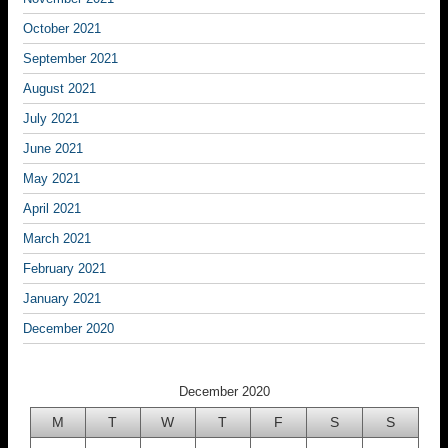
October 2021
September 2021
August 2021
July 2021
June 2021
May 2021
April 2021
March 2021
February 2021
January 2021
December 2020
December 2020
M
T
W
T
F
S
S