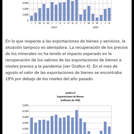
En lo que respecta a las exportaciones de bienes y servicios, la
situación tampoco es alentadora. La recuperación de los precios
de los minerales no ha tenido el impacto esperado en la
recuperación de los valores de las exportaciones de bienes a
niveles previos a la pandemia (ver Grafico 4). En el mes de
agosto el valor de las exportaciones de bienes se encontraba
18% por debajo de los niveles del año pasado.