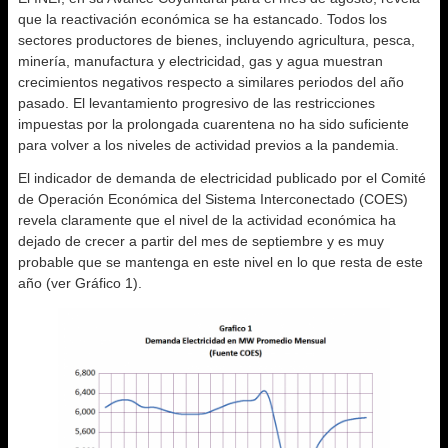
que la reactivación económica se ha estancado. Todos los
sectores productores de bienes, incluyendo agricultura, pesca,
minería, manufactura y electricidad, gas y agua muestran
crecimientos negativos respecto a similares periodos del año
pasado. El levantamiento progresivo de las restricciones
impuestas por la prolongada cuarentena no ha sido suficiente
para volver a los niveles de actividad previos a la pandemia.
El indicador de demanda de electricidad publicado por el Comité
de Operación Económica del Sistema Interconectado (COES)
revela claramente que el nivel de la actividad económica ha
dejado de crecer a partir del mes de septiembre y es muy
probable que se mantenga en este nivel en lo que resta de este
año (ver Gráfico 1).