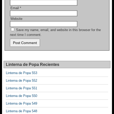
Email
*
Website
Save my name, email, and website in this browser for the
next time I comment.
Linterna de Popa Recientes
Linterna de Popa 553
Linterna de Popa 552
Linterna de Popa 551
Linterna de Popa 550
Linterna de Popa 549
Linterna de Popa 548