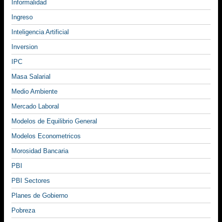
Informalidad
Ingreso
Inteligencia Artificial
Inversion
IPC
Masa Salarial
Medio Ambiente
Mercado Laboral
Modelos de Equilibrio General
Modelos Econometricos
Morosidad Bancaria
PBI
PBI Sectores
Planes de Gobierno
Pobreza