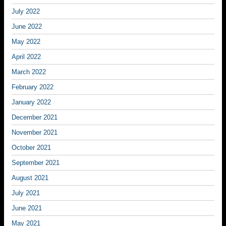
July 2022
June 2022
May 2022
April 2022
March 2022
February 2022
January 2022
December 2021
November 2021
October 2021
September 2021
August 2021
July 2021
June 2021
May 2021