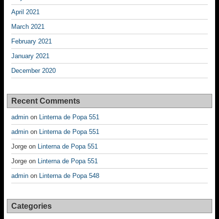
April 2021
March 2021
February 2021
January 2021
December 2020
Recent Comments
admin
on
Linterna de Popa 551
admin
on
Linterna de Popa 551
Jorge
on
Linterna de Popa 551
Jorge
on
Linterna de Popa 551
admin
on
Linterna de Popa 548
Categories