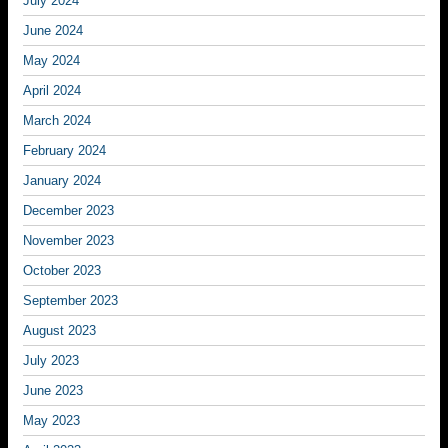
July 2024
June 2024
May 2024
April 2024
March 2024
February 2024
January 2024
December 2023
November 2023
October 2023
September 2023
August 2023
July 2023
June 2023
May 2023