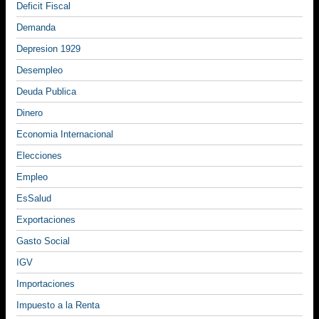
Deficit Fiscal
Demanda
Depresion 1929
Desempleo
Deuda Publica
Dinero
Economia Internacional
Elecciones
Empleo
EsSalud
Exportaciones
Gasto Social
IGV
Importaciones
Impuesto a la Renta