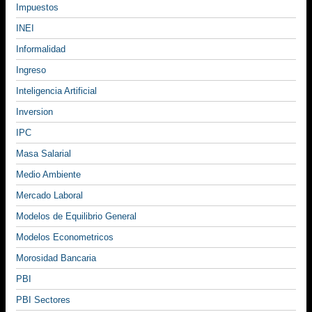
Impuestos
INEI
Informalidad
Ingreso
Inteligencia Artificial
Inversion
IPC
Masa Salarial
Medio Ambiente
Mercado Laboral
Modelos de Equilibrio General
Modelos Econometricos
Morosidad Bancaria
PBI
PBI Sectores