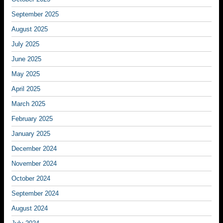
September 2025
August 2025
July 2025
June 2025
May 2025
April 2025
March 2025
February 2025
January 2025
December 2024
November 2024
October 2024
September 2024
August 2024