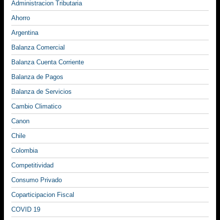
Administracion Tributaria
Ahorro
Argentina
Balanza Comercial
Balanza Cuenta Corriente
Balanza de Pagos
Balanza de Servicios
Cambio Climatico
Canon
Chile
Colombia
Competitividad
Consumo Privado
Coparticipacion Fiscal
COVID 19