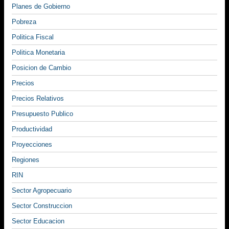
Planes de Gobierno
Pobreza
Politica Fiscal
Politica Monetaria
Posicion de Cambio
Precios
Precios Relativos
Presupuesto Publico
Productividad
Proyecciones
Regiones
RIN
Sector Agropecuario
Sector Construccion
Sector Educacion