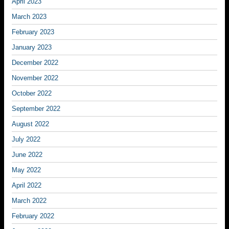
April 2023
March 2023
February 2023
January 2023
December 2022
November 2022
October 2022
September 2022
August 2022
July 2022
June 2022
May 2022
April 2022
March 2022
February 2022