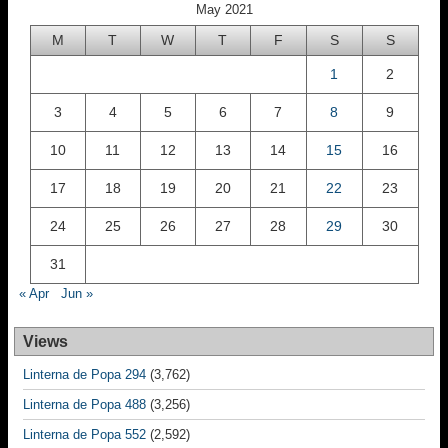
May 2021
M
T
W
T
F
S
S
1
2
3
4
5
6
7
8
9
10
11
12
13
14
15
16
17
18
19
20
21
22
23
24
25
26
27
28
29
30
31
« Apr
Jun »
Views
Linterna de Popa 294
(3,762)
Linterna de Popa 488
(3,256)
Linterna de Popa 552
(2,592)