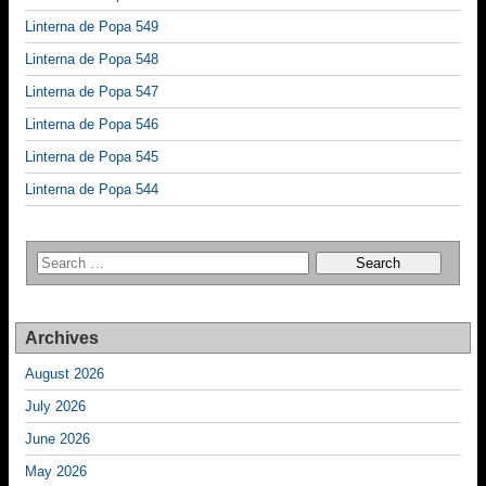
Linterna de Popa 549
Linterna de Popa 548
Linterna de Popa 547
Linterna de Popa 546
Linterna de Popa 545
Linterna de Popa 544
Archives
August 2026
July 2026
June 2026
May 2026