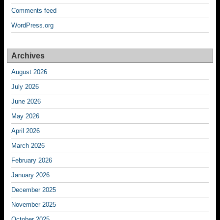
Comments feed
WordPress.org
Archives
August 2026
July 2026
June 2026
May 2026
April 2026
March 2026
February 2026
January 2026
December 2025
November 2025
October 2025