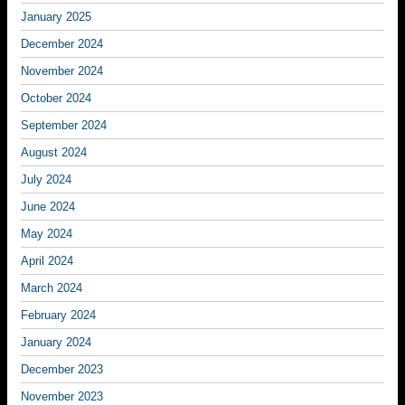
January 2025
December 2024
November 2024
October 2024
September 2024
August 2024
July 2024
June 2024
May 2024
April 2024
March 2024
February 2024
January 2024
December 2023
November 2023