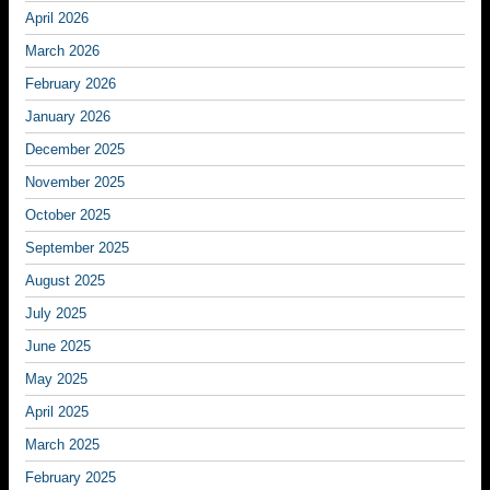
April 2026
March 2026
February 2026
January 2026
December 2025
November 2025
October 2025
September 2025
August 2025
July 2025
June 2025
May 2025
April 2025
March 2025
February 2025