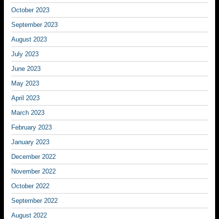
October 2023
September 2023
August 2023
July 2023
June 2023
May 2023
April 2023
March 2023
February 2023
January 2023
December 2022
November 2022
October 2022
September 2022
August 2022