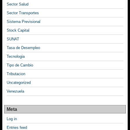
Sector Salud
Sector Transportes
Sistema Previsional
Stock Capital
SUNAT
Tasa de Desempleo
Tecnologia
Tipo de Cambio
Tributacion
Uncategorized
Venezuela
Meta
Log in
Entries feed