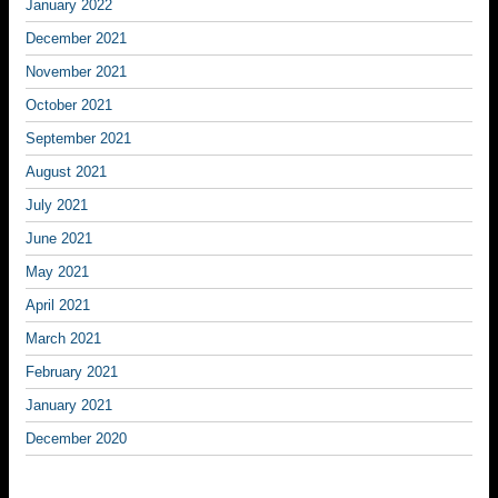
January 2022
December 2021
November 2021
October 2021
September 2021
August 2021
July 2021
June 2021
May 2021
April 2021
March 2021
February 2021
January 2021
December 2020