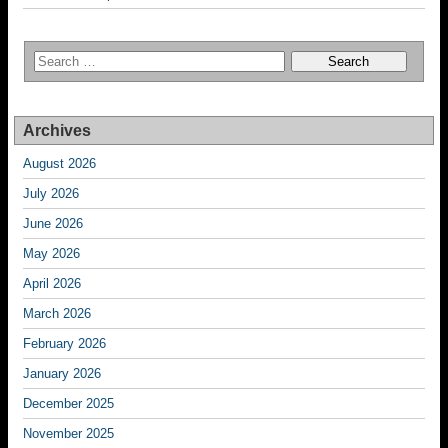
Archives
August 2026
July 2026
June 2026
May 2026
April 2026
March 2026
February 2026
January 2026
December 2025
November 2025