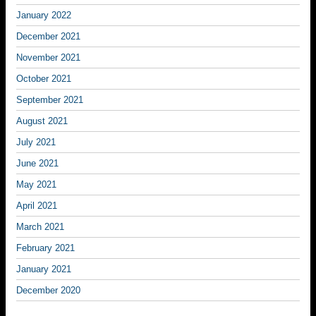
January 2022
December 2021
November 2021
October 2021
September 2021
August 2021
July 2021
June 2021
May 2021
April 2021
March 2021
February 2021
January 2021
December 2020