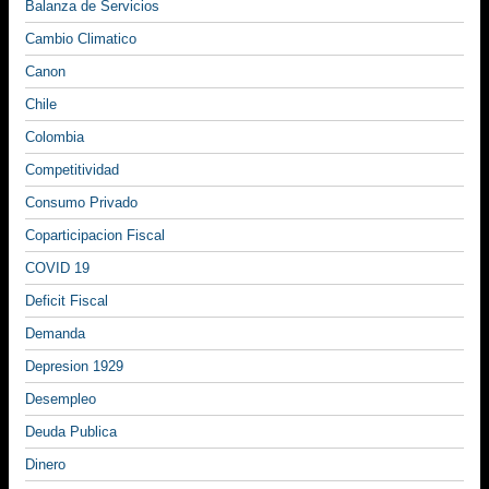
Balanza de Servicios
Cambio Climatico
Canon
Chile
Colombia
Competitividad
Consumo Privado
Coparticipacion Fiscal
COVID 19
Deficit Fiscal
Demanda
Depresion 1929
Desempleo
Deuda Publica
Dinero