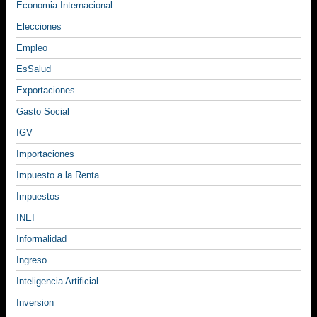
Economia Internacional
Elecciones
Empleo
EsSalud
Exportaciones
Gasto Social
IGV
Importaciones
Impuesto a la Renta
Impuestos
INEI
Informalidad
Ingreso
Inteligencia Artificial
Inversion