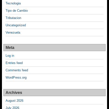
Tecnologia
Tipo de Cambio
Tributacion
Uncategorized
Venezuela
Meta
Log in
Entries feed
Comments feed
WordPress.org
Archives
August 2026
July 2026