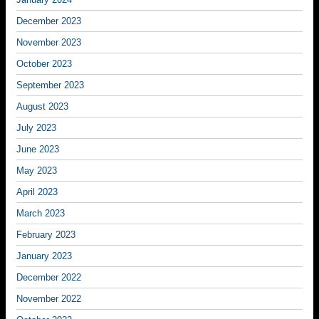
December 2023
November 2023
October 2023
September 2023
August 2023
July 2023
June 2023
May 2023
April 2023
March 2023
February 2023
January 2023
December 2022
November 2022