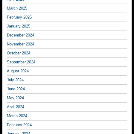
March 2025
February 2025
January 2025
December 2024
November 2024
October 2024
September 2024
August 2024
July 2024
June 2024
May 2024
April 2024
March 2024
February 2024
January 2024