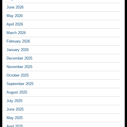
June 2026
May 2026
April 2026
March 2026
February 2026
January 2026
December 2025
November 2025
October 2025
September 2025
August 2025
July 2025
June 2025
May 2025
April 2025