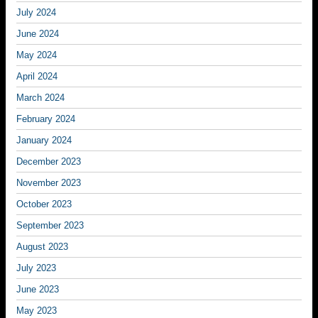
July 2024
June 2024
May 2024
April 2024
March 2024
February 2024
January 2024
December 2023
November 2023
October 2023
September 2023
August 2023
July 2023
June 2023
May 2023