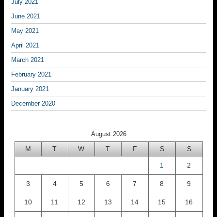
July 2021
June 2021
May 2021
April 2021
March 2021
February 2021
January 2021
December 2020
August 2026
M
T
W
T
F
S
S
1
2
3
4
5
6
7
8
9
10
11
12
13
14
15
16