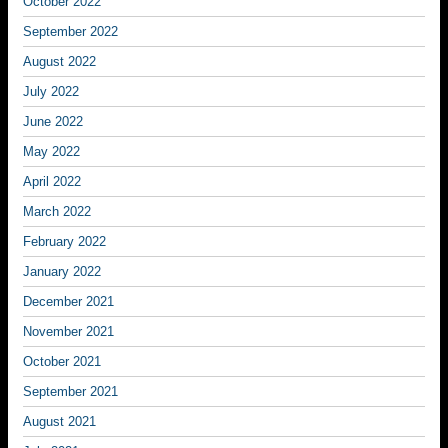
October 2022
September 2022
August 2022
July 2022
June 2022
May 2022
April 2022
March 2022
February 2022
January 2022
December 2021
November 2021
October 2021
September 2021
August 2021