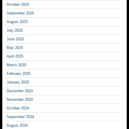
October 2025
September 2025
August 2025
July 2025
June 2025
May 2025
April 2025
March 2025
February 2025
January 2025
December 2024
November 2024
October 2024
September 2024
August 2024