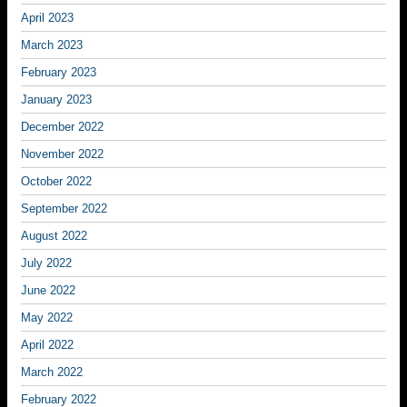
April 2023
March 2023
February 2023
January 2023
December 2022
November 2022
October 2022
September 2022
August 2022
July 2022
June 2022
May 2022
April 2022
March 2022
February 2022