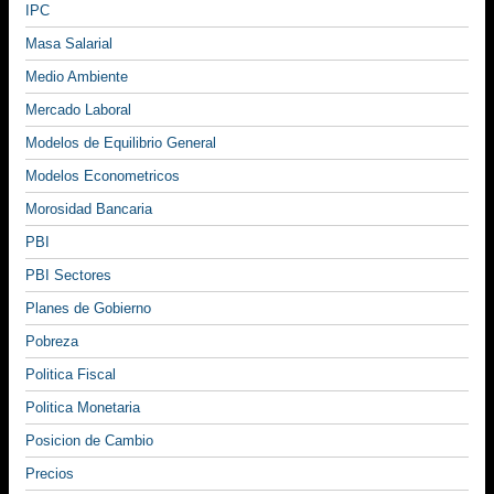
IPC
Masa Salarial
Medio Ambiente
Mercado Laboral
Modelos de Equilibrio General
Modelos Econometricos
Morosidad Bancaria
PBI
PBI Sectores
Planes de Gobierno
Pobreza
Politica Fiscal
Politica Monetaria
Posicion de Cambio
Precios