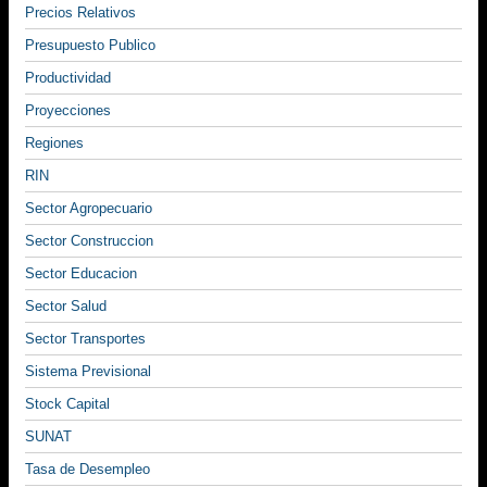
Precios Relativos
Presupuesto Publico
Productividad
Proyecciones
Regiones
RIN
Sector Agropecuario
Sector Construccion
Sector Educacion
Sector Salud
Sector Transportes
Sistema Previsional
Stock Capital
SUNAT
Tasa de Desempleo