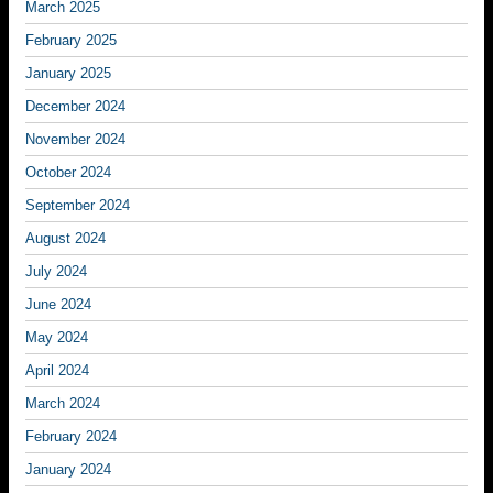
March 2025
February 2025
January 2025
December 2024
November 2024
October 2024
September 2024
August 2024
July 2024
June 2024
May 2024
April 2024
March 2024
February 2024
January 2024