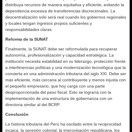
distribuya recursos de manera equitativa y eficiente, evitando la
dependencia excesiva de transferencias discrecionales. La
descentralización solo será real cuando los gobiernos regionales
y locales tengan ingresos propios suficientes y
responsabilidades claras.
Reforma de la SUNAT
Finalmente, la SUNAT debe ser reformulada para recuperar
autonomía, profesionalización y capacidad estratégica. La
institución necesita estabilidad en su liderazgo, protección frente
a interferencias políticas y una modernización tecnológica que la
convierta en una administración tributaria del siglo XXI. Debe ser
más eficiente, más cercana al contribuyente y menos injusta con
el pequeño empresario, que hoy carga con una parte
desproporcionada del peso fiscal. Esto se lograría con la
implementación de una estructura de gobernanza con un
directoria similar al del BCRP.
Conclusión
La historia tributaria del Perú ha oscilado entre la reciprocidad
incaica, la opresión colonial, la improvisación republicana, los