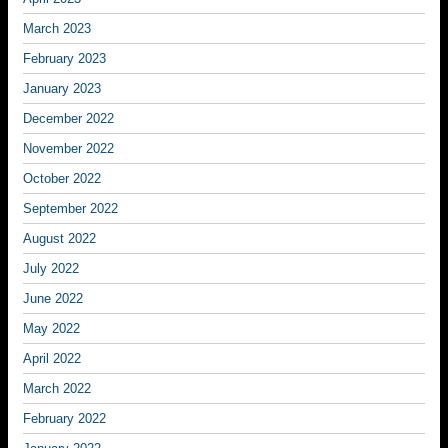
March 2023
February 2023
January 2023
December 2022
November 2022
October 2022
September 2022
August 2022
July 2022
June 2022
May 2022
April 2022
March 2022
February 2022