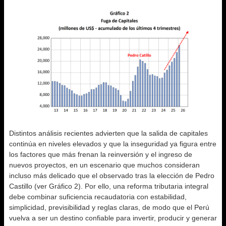
Distintos análisis recientes advierten que la salida de capitales
continúa en niveles elevados y que la inseguridad ya figura entre
los factores que más frenan la reinversión y el ingreso de
nuevos proyectos, en un escenario que muchos consideran
incluso más delicado que el observado tras la elección de Pedro
Castillo (ver Gráfico 2). Por ello, una reforma tributaria integral
debe combinar suficiencia recaudatoria con estabilidad,
simplicidad, previsibilidad y reglas claras, de modo que el Perú
vuelva a ser un destino confiable para invertir, producir y generar