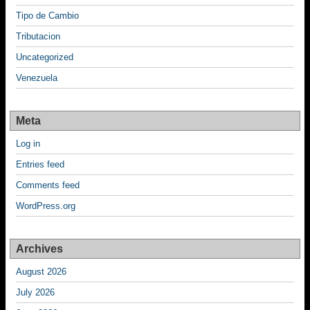
Tipo de Cambio
Tributacion
Uncategorized
Venezuela
Meta
Log in
Entries feed
Comments feed
WordPress.org
Archives
August 2026
July 2026