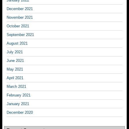
January 2022
December 2021
November 2021
October 2021
September 2021
August 2021
July 2021
June 2021
May 2021
April 2021
March 2021
February 2021
January 2021
December 2020