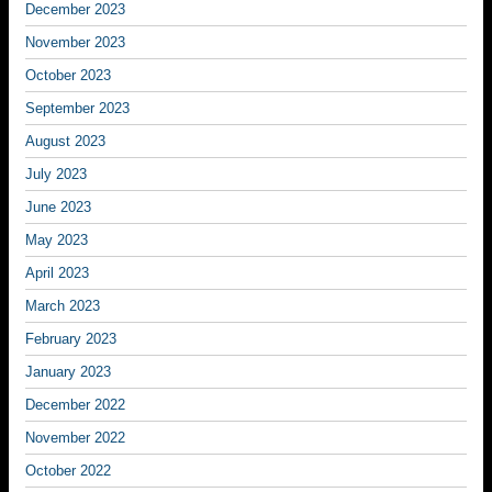
December 2023
November 2023
October 2023
September 2023
August 2023
July 2023
June 2023
May 2023
April 2023
March 2023
February 2023
January 2023
December 2022
November 2022
October 2022