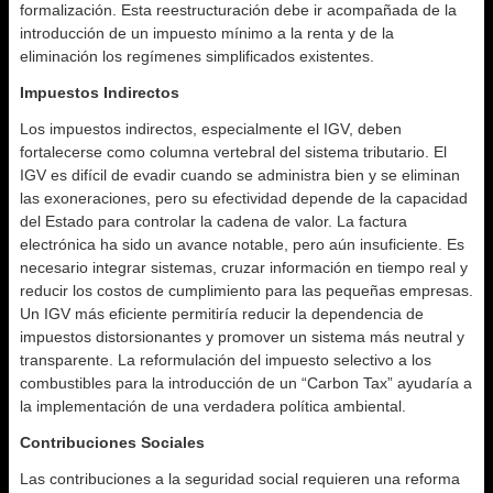
formalización. Esta reestructuración debe ir acompañada de la
introducción de un impuesto mínimo a la renta y de la
eliminación los regímenes simplificados existentes.
Impuestos Indirectos
Los impuestos indirectos, especialmente el IGV, deben
fortalecerse como columna vertebral del sistema tributario. El
IGV es difícil de evadir cuando se administra bien y se eliminan
las exoneraciones, pero su efectividad depende de la capacidad
del Estado para controlar la cadena de valor. La factura
electrónica ha sido un avance notable, pero aún insuficiente. Es
necesario integrar sistemas, cruzar información en tiempo real y
reducir los costos de cumplimiento para las pequeñas empresas.
Un IGV más eficiente permitiría reducir la dependencia de
impuestos distorsionantes y promover un sistema más neutral y
transparente. La reformulación del impuesto selectivo a los
combustibles para la introducción de un “Carbon Tax” ayudaría a
la implementación de una verdadera política ambiental.
Contribuciones Sociales
Las contribuciones a la seguridad social requieren una reforma