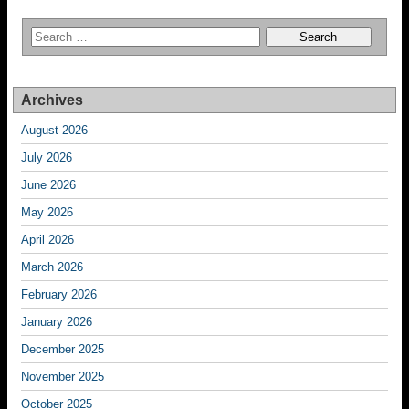
Archives
August 2026
July 2026
June 2026
May 2026
April 2026
March 2026
February 2026
January 2026
December 2025
November 2025
October 2025