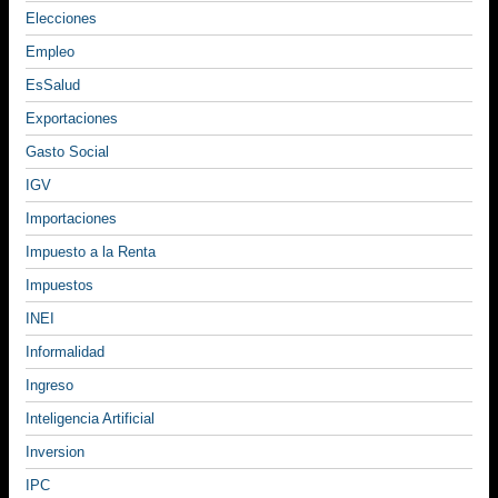
Elecciones
Empleo
EsSalud
Exportaciones
Gasto Social
IGV
Importaciones
Impuesto a la Renta
Impuestos
INEI
Informalidad
Ingreso
Inteligencia Artificial
Inversion
IPC