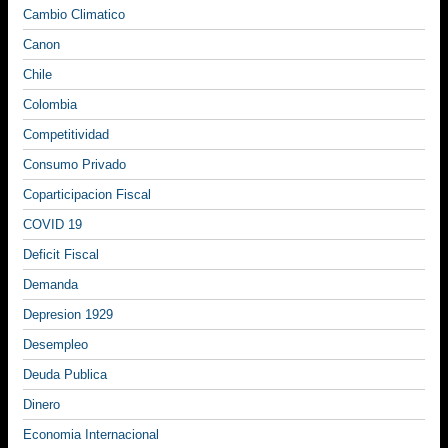
Cambio Climatico
Canon
Chile
Colombia
Competitividad
Consumo Privado
Coparticipacion Fiscal
COVID 19
Deficit Fiscal
Demanda
Depresion 1929
Desempleo
Deuda Publica
Dinero
Economia Internacional