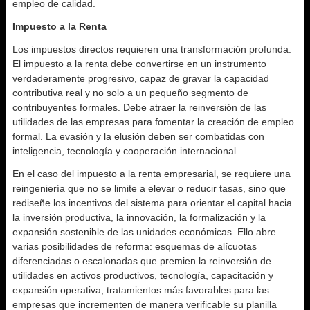
empleo de calidad.
Impuesto a la Renta
Los impuestos directos requieren una transformación profunda.
El impuesto a la renta debe convertirse en un instrumento
verdaderamente progresivo, capaz de gravar la capacidad
contributiva real y no solo a un pequeño segmento de
contribuyentes formales. Debe atraer la reinversión de las
utilidades de las empresas para fomentar la creación de empleo
formal. La evasión y la elusión deben ser combatidas con
inteligencia, tecnología y cooperación internacional.
En el caso del impuesto a la renta empresarial, se requiere una
reingeniería que no se limite a elevar o reducir tasas, sino que
rediseñe los incentivos del sistema para orientar el capital hacia
la inversión productiva, la innovación, la formalización y la
expansión sostenible de las unidades económicas. Ello abre
varias posibilidades de reforma: esquemas de alícuotas
diferenciadas o escalonadas que premien la reinversión de
utilidades en activos productivos, tecnología, capacitación y
expansión operativa; tratamientos más favorables para las
empresas que incrementen de manera verificable su planilla