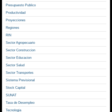
Presupuesto Publico
Productividad
Proyecciones
Regiones
RIN
Sector Agropecuario
Sector Construccion
Sector Educacion
Sector Salud
Sector Transportes
Sistema Previsional
Stock Capital
SUNAT
Tasa de Desempleo
Tecnologia