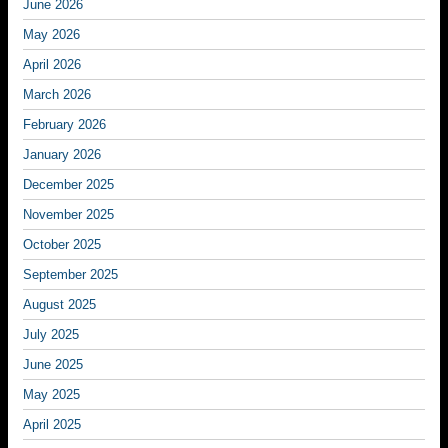
June 2026
May 2026
April 2026
March 2026
February 2026
January 2026
December 2025
November 2025
October 2025
September 2025
August 2025
July 2025
June 2025
May 2025
April 2025