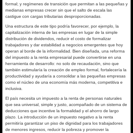
formal; y regímenes de transición que permitan a las pequeñas y
medianas empresas crecer sin que el salto de escala las
castigue con cargas tributarias desproporcionadas.
Una estructura de este tipo podría favorecer, por ejemplo, la
capitalización interna de las empresas en lugar de la simple
distribución de dividendos, reducir el costo de formalizar
trabajadores y dar estabilidad a negocios emergentes que hoy
operan al borde de la informalidad. Bien diseñada, una reforma
del impuesto a la renta empresarial puede convertirse en una
herramienta de desarrollo: no solo de recaudación, sino que
también estimularía la creación de empleo formal, fortalecería la
productividad y ayudaría a consolidar a las pequeñas empresas
como el núcleo de una economía más moderna, competitiva e
inclusiva.
El país necesita un impuesto a la renta de personas naturales
que sea universal, simple y justo, acompañado de un sistema de
deducciones que incentive la formalidad y el ahorro de largo
plazo. La introducción de un impuesto negativo a la renta
permitiría garantizar un piso de dignidad para los trabajadores
de menores ingresos, reducir la pobreza y promover la