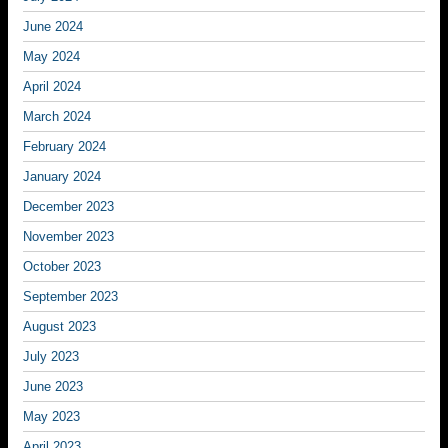
June 2024
May 2024
April 2024
March 2024
February 2024
January 2024
December 2023
November 2023
October 2023
September 2023
August 2023
July 2023
June 2023
May 2023
April 2023