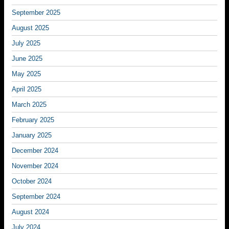
September 2025
August 2025
July 2025
June 2025
May 2025
April 2025
March 2025
February 2025
January 2025
December 2024
November 2024
October 2024
September 2024
August 2024
July 2024