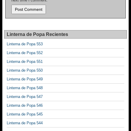
next time I comment.
Linterna de Popa Recientes
Linterna de Popa 553
Linterna de Popa 552
Linterna de Popa 551
Linterna de Popa 550
Linterna de Popa 549
Linterna de Popa 548
Linterna de Popa 547
Linterna de Popa 546
Linterna de Popa 545
Linterna de Popa 544