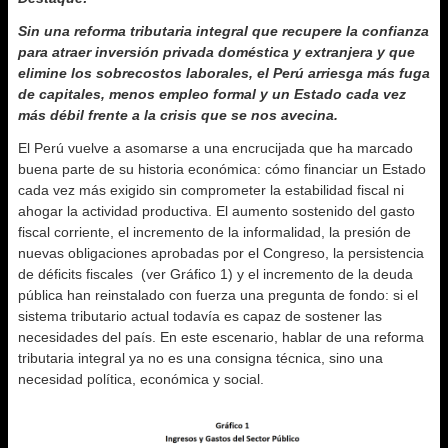
Sin una reforma tributaria integral que recupere la confianza
para atraer inversión privada doméstica y extranjera y que
elimine los sobrecostos laborales, el Perú arriesga más fuga
de capitales, menos empleo formal y un Estado cada vez
más débil frente a la crisis que se nos avecina.
El Perú vuelve a asomarse a una encrucijada que ha marcado
buena parte de su historia económica: cómo financiar un Estado
cada vez más exigido sin comprometer la estabilidad fiscal ni
ahogar la actividad productiva. El aumento sostenido del gasto
fiscal corriente, el incremento de la informalidad, la presión de
nuevas obligaciones aprobadas por el Congreso, la persistencia
de déficits fiscales (ver Gráfico 1) y el incremento de la deuda
pública han reinstalado con fuerza una pregunta de fondo: si el
sistema tributario actual todavía es capaz de sostener las
necesidades del país. En este escenario, hablar de una reforma
tributaria integral ya no es una consigna técnica, sino una
necesidad política, económica y social.