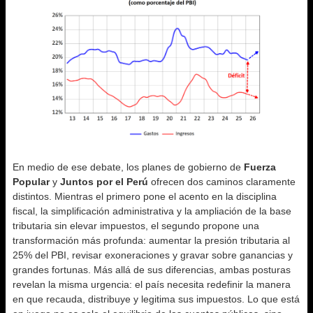
En medio de ese debate, los planes de gobierno de
Fuerza
Popular
y
Juntos por el Perú
ofrecen dos caminos claramente
distintos. Mientras el primero pone el acento en la disciplina
fiscal, la simplificación administrativa y la ampliación de la base
tributaria sin elevar impuestos, el segundo propone una
transformación más profunda: aumentar la presión tributaria al
25% del PBI, revisar exoneraciones y gravar sobre ganancias y
grandes fortunas. Más allá de sus diferencias, ambas posturas
revelan la misma urgencia: el país necesita redefinir la manera
en que recauda, distribuye y legitima sus impuestos. Lo que está