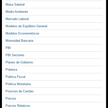
Masa Salarial
Medio Ambiente
Mercado Laboral
Modelos de Equilibrio General
Modelos Econometricos
Morosidad Bancaria
PBI
PBI Sectores
Planes de Gobierno
Pobreza
Politica Fiscal
Politica Monetaria
Posicion de Cambio
Precios
Precios Relativos