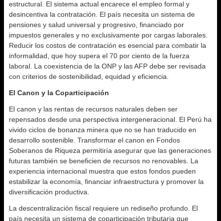
estructural. El sistema actual encarece el empleo formal y
desincentiva la contratación. El país necesita un sistema de
pensiones y salud universal y progresivo, financiado por
impuestos generales y no exclusivamente por cargas laborales.
Reducir los costos de contratación es esencial para combatir la
informalidad, que hoy supera el 70 por ciento de la fuerza
laboral. La coexistencia de la ONP y las AFP debe ser revisada
con criterios de sostenibilidad, equidad y eficiencia.
El Canon y la Coparticipación
El canon y las rentas de recursos naturales deben ser
repensados desde una perspectiva intergeneracional. El Perú ha
vivido ciclos de bonanza minera que no se han traducido en
desarrollo sostenible. Transformar el canon en Fondos
Soberanos de Riqueza permitiría asegurar que las generaciones
futuras también se beneficien de recursos no renovables. La
experiencia internacional muestra que estos fondos pueden
estabilizar la economía, financiar infraestructura y promover la
diversificación productiva.
La descentralización fiscal requiere un rediseño profundo. El
país necesita un sistema de coparticipación tributaria que