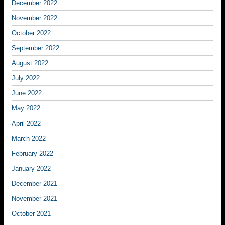
December 2022
November 2022
October 2022
September 2022
August 2022
July 2022
June 2022
May 2022
April 2022
March 2022
February 2022
January 2022
December 2021
November 2021
October 2021