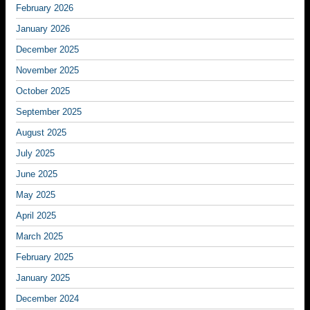
February 2026
January 2026
December 2025
November 2025
October 2025
September 2025
August 2025
July 2025
June 2025
May 2025
April 2025
March 2025
February 2025
January 2025
December 2024