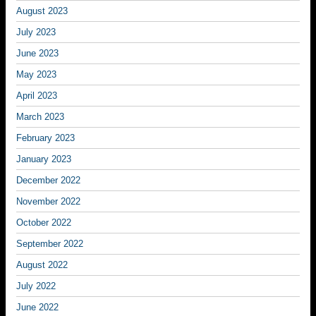
August 2023
July 2023
June 2023
May 2023
April 2023
March 2023
February 2023
January 2023
December 2022
November 2022
October 2022
September 2022
August 2022
July 2022
June 2022