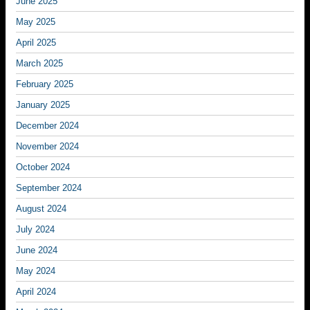
June 2025
May 2025
April 2025
March 2025
February 2025
January 2025
December 2024
November 2024
October 2024
September 2024
August 2024
July 2024
June 2024
May 2024
April 2024