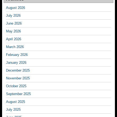
August 2026
July 2026
June 2026
May 2026
April 2026
March 2026
February 2026
January 2026
December 2025
November 2025
October 2025
September 2025
August 2025
July 2025