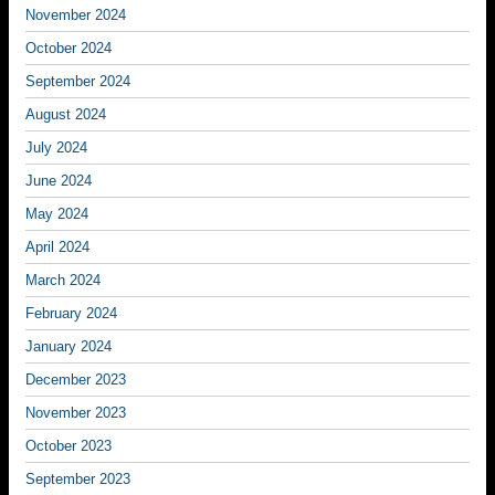
November 2024
October 2024
September 2024
August 2024
July 2024
June 2024
May 2024
April 2024
March 2024
February 2024
January 2024
December 2023
November 2023
October 2023
September 2023