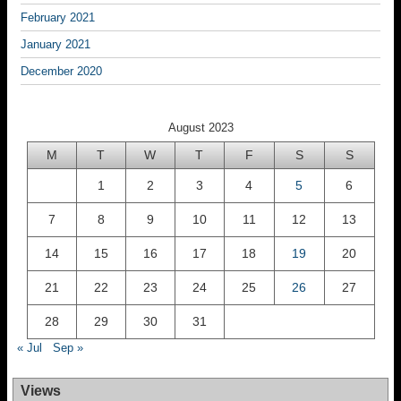
February 2021
January 2021
December 2020
August 2023
M
T
W
T
F
S
S
1
2
3
4
5
6
7
8
9
10
11
12
13
14
15
16
17
18
19
20
21
22
23
24
25
26
27
28
29
30
31
« Jul
Sep »
Views