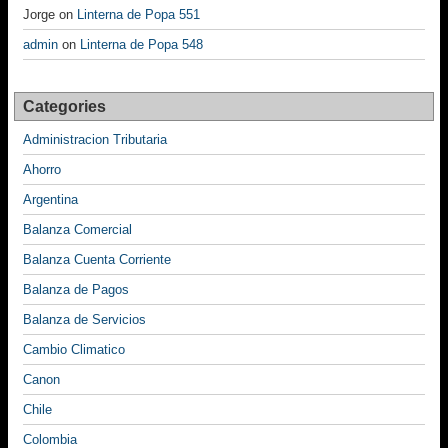
Jorge
on
Linterna de Popa 551
admin
on
Linterna de Popa 548
Categories
Administracion Tributaria
Ahorro
Argentina
Balanza Comercial
Balanza Cuenta Corriente
Balanza de Pagos
Balanza de Servicios
Cambio Climatico
Canon
Chile
Colombia