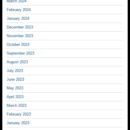
March 2024
February 2024
January 2024
December 2023
November 2023
October 2023
September 2023
August 2023
July 2023
June 2023
May 2023
April 2023
March 2023
February 2023
January 2023