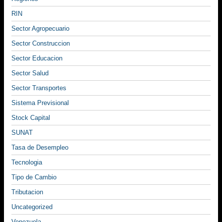
RIN
Sector Agropecuario
Sector Construccion
Sector Educacion
Sector Salud
Sector Transportes
Sistema Previsional
Stock Capital
SUNAT
Tasa de Desempleo
Tecnologia
Tipo de Cambio
Tributacion
Uncategorized
Venezuela