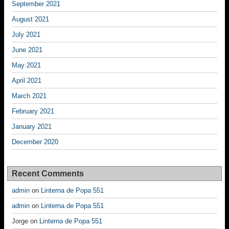
September 2021
August 2021
July 2021
June 2021
May 2021
April 2021
March 2021
February 2021
January 2021
December 2020
Recent Comments
admin
on
Linterna de Popa 551
admin
on
Linterna de Popa 551
Jorge
on
Linterna de Popa 551