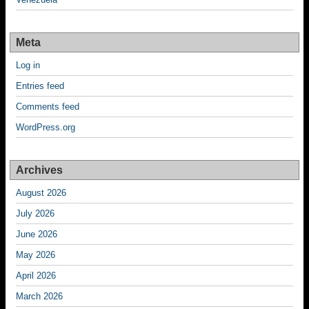
Meta
Log in
Entries feed
Comments feed
WordPress.org
Archives
August 2026
July 2026
June 2026
May 2026
April 2026
March 2026