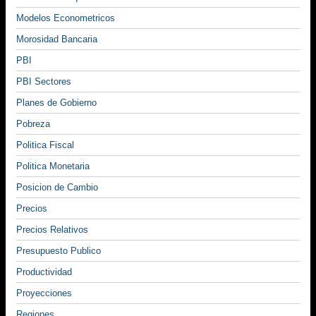
Modelos Econometricos
Morosidad Bancaria
PBI
PBI Sectores
Planes de Gobierno
Pobreza
Politica Fiscal
Politica Monetaria
Posicion de Cambio
Precios
Precios Relativos
Presupuesto Publico
Productividad
Proyecciones
Regiones