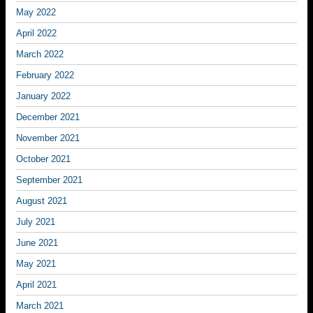
May 2022
April 2022
March 2022
February 2022
January 2022
December 2021
November 2021
October 2021
September 2021
August 2021
July 2021
June 2021
May 2021
April 2021
March 2021