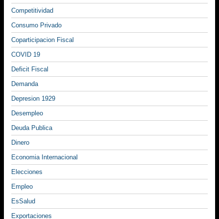
Competitividad
Consumo Privado
Coparticipacion Fiscal
COVID 19
Deficit Fiscal
Demanda
Depresion 1929
Desempleo
Deuda Publica
Dinero
Economia Internacional
Elecciones
Empleo
EsSalud
Exportaciones