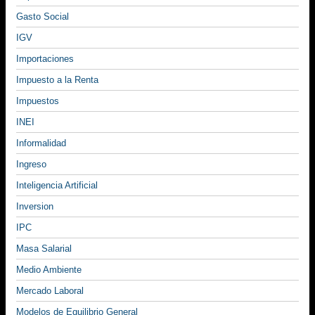
Gasto Social
IGV
Importaciones
Impuesto a la Renta
Impuestos
INEI
Informalidad
Ingreso
Inteligencia Artificial
Inversion
IPC
Masa Salarial
Medio Ambiente
Mercado Laboral
Modelos de Equilibrio General