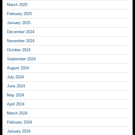
March 2025
February 2025
January 2025
December 2024
November 2024
October 2024
September 2024
August 2024
July 2024
June 2024
May 2024
April 2024
March 2024
February 2024
January 2024