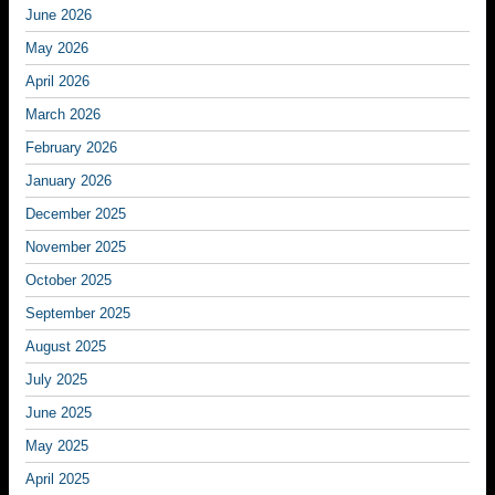
June 2026
May 2026
April 2026
March 2026
February 2026
January 2026
December 2025
November 2025
October 2025
September 2025
August 2025
July 2025
June 2025
May 2025
April 2025