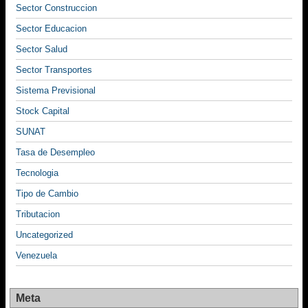
Sector Construccion
Sector Educacion
Sector Salud
Sector Transportes
Sistema Previsional
Stock Capital
SUNAT
Tasa de Desempleo
Tecnologia
Tipo de Cambio
Tributacion
Uncategorized
Venezuela
Meta