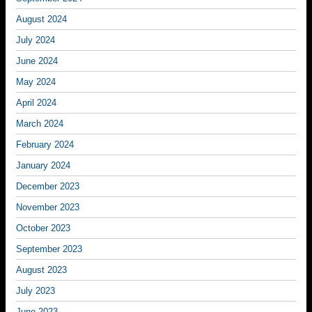
August 2024
July 2024
June 2024
May 2024
April 2024
March 2024
February 2024
January 2024
December 2023
November 2023
October 2023
September 2023
August 2023
July 2023
June 2023