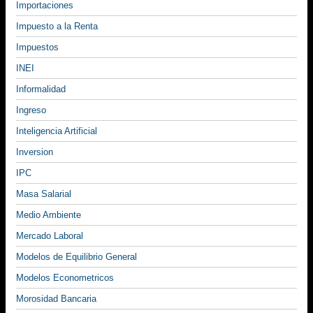
Importaciones
Impuesto a la Renta
Impuestos
INEI
Informalidad
Ingreso
Inteligencia Artificial
Inversion
IPC
Masa Salarial
Medio Ambiente
Mercado Laboral
Modelos de Equilibrio General
Modelos Econometricos
Morosidad Bancaria