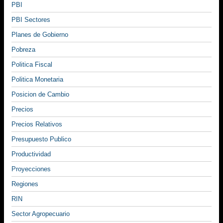
PBI
PBI Sectores
Planes de Gobierno
Pobreza
Politica Fiscal
Politica Monetaria
Posicion de Cambio
Precios
Precios Relativos
Presupuesto Publico
Productividad
Proyecciones
Regiones
RIN
Sector Agropecuario