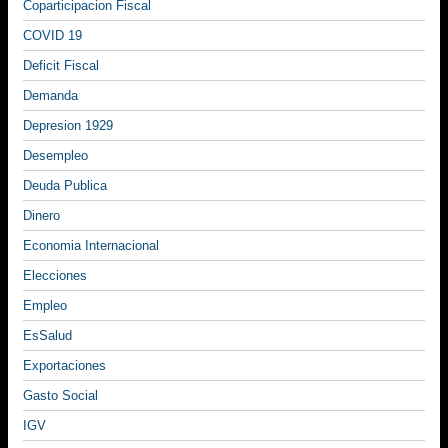
Coparticipacion Fiscal
COVID 19
Deficit Fiscal
Demanda
Depresion 1929
Desempleo
Deuda Publica
Dinero
Economia Internacional
Elecciones
Empleo
EsSalud
Exportaciones
Gasto Social
IGV