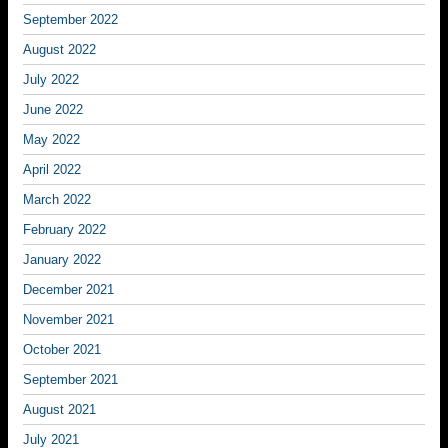
September 2022
August 2022
July 2022
June 2022
May 2022
April 2022
March 2022
February 2022
January 2022
December 2021
November 2021
October 2021
September 2021
August 2021
July 2021