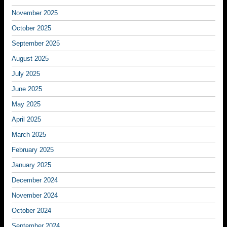
November 2025
October 2025
September 2025
August 2025
July 2025
June 2025
May 2025
April 2025
March 2025
February 2025
January 2025
December 2024
November 2024
October 2024
September 2024