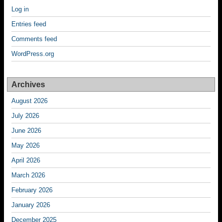
Log in
Entries feed
Comments feed
WordPress.org
Archives
August 2026
July 2026
June 2026
May 2026
April 2026
March 2026
February 2026
January 2026
December 2025