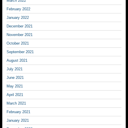
March 2022
February 2022
January 2022
December 2021
November 2021
October 2021
September 2021
August 2021
July 2021
June 2021
May 2021
April 2021
March 2021
February 2021
January 2021