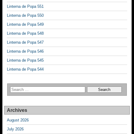
Linterna de Popa 551
Linterna de Popa 550
Linterna de Popa 549
Linterna de Popa 548
Linterna de Popa 547
Linterna de Popa 546
Linterna de Popa 545
Linterna de Popa 544
Archives
August 2026
July 2026