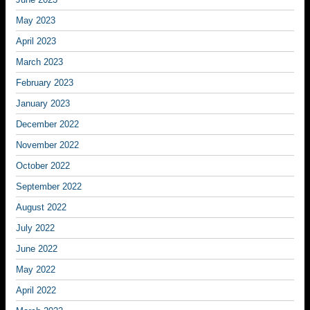
May 2023
April 2023
March 2023
February 2023
January 2023
December 2022
November 2022
October 2022
September 2022
August 2022
July 2022
June 2022
May 2022
April 2022