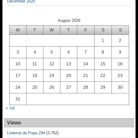
December 2020
August 2026
M
T
W
T
F
S
S
1
2
3
4
5
6
7
8
9
10
11
12
13
14
15
16
17
18
19
20
21
22
23
24
25
26
27
28
29
30
31
« Jul
Views
Linterna de Popa 294
(3,762)