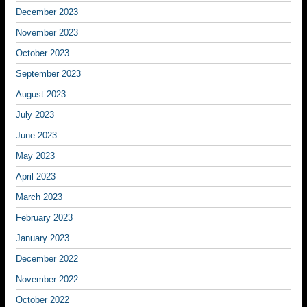
December 2023
November 2023
October 2023
September 2023
August 2023
July 2023
June 2023
May 2023
April 2023
March 2023
February 2023
January 2023
December 2022
November 2022
October 2022