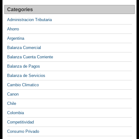
Categories
Administracion Tributaria
Ahorro
Argentina
Balanza Comercial
Balanza Cuenta Corriente
Balanza de Pagos
Balanza de Servicios
Cambio Climatico
Canon
Chile
Colombia
Competitividad
Consumo Privado