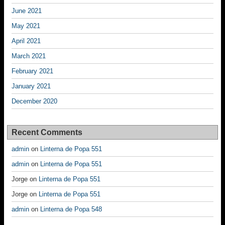
June 2021
May 2021
April 2021
March 2021
February 2021
January 2021
December 2020
Recent Comments
admin
on
Linterna de Popa 551
admin
on
Linterna de Popa 551
Jorge
on
Linterna de Popa 551
Jorge
on
Linterna de Popa 551
admin
on
Linterna de Popa 548