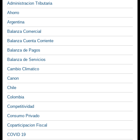
Administracion Tributaria
Ahorro
Argentina
Balanza Comercial
Balanza Cuenta Corriente
Balanza de Pagos
Balanza de Servicios
Cambio Climatico
Canon
Chile
Colombia
Competitividad
Consumo Privado
Coparticipacion Fiscal
COVID 19