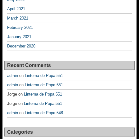
April 2021
March 2021
February 2021
January 2021
December 2020
Recent Comments
admin
on
Linterna de Popa 551
admin
on
Linterna de Popa 551
Jorge
on
Linterna de Popa 551
Jorge
on
Linterna de Popa 551
admin
on
Linterna de Popa 548
Categories