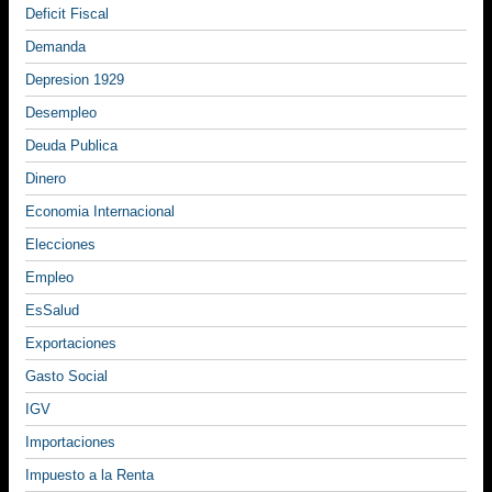
Deficit Fiscal
Demanda
Depresion 1929
Desempleo
Deuda Publica
Dinero
Economia Internacional
Elecciones
Empleo
EsSalud
Exportaciones
Gasto Social
IGV
Importaciones
Impuesto a la Renta