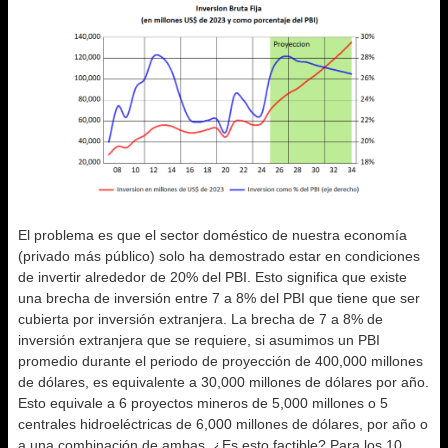
El problema es que el sector doméstico de nuestra economía
(privado más público) solo ha demostrado estar en condiciones
de invertir alrededor de 20% del PBI. Esto significa que existe
una brecha de inversión entre 7 a 8% del PBI que tiene que ser
cubierta por inversión extranjera. La brecha de 7 a 8% de
inversión extranjera que se requiere, si asumimos un PBI
promedio durante el periodo de proyección de 400,000 millones
de dólares, es equivalente a 30,000 millones de dólares por año.
Esto equivale a 6 proyectos mineros de 5,000 millones o 5
centrales hidroeléctricas de 6,000 millones de dólares, por año o
a una combinación de ambas. ¿Es esto factible? Para los 10