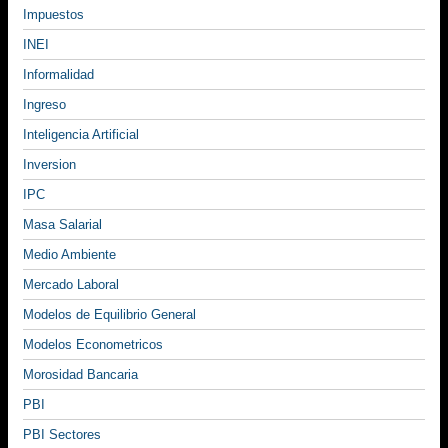
Impuestos
INEI
Informalidad
Ingreso
Inteligencia Artificial
Inversion
IPC
Masa Salarial
Medio Ambiente
Mercado Laboral
Modelos de Equilibrio General
Modelos Econometricos
Morosidad Bancaria
PBI
PBI Sectores