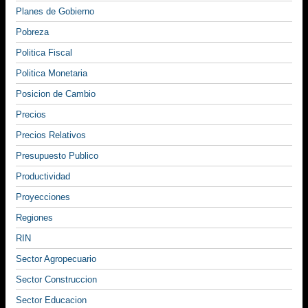
Planes de Gobierno
Pobreza
Politica Fiscal
Politica Monetaria
Posicion de Cambio
Precios
Precios Relativos
Presupuesto Publico
Productividad
Proyecciones
Regiones
RIN
Sector Agropecuario
Sector Construccion
Sector Educacion