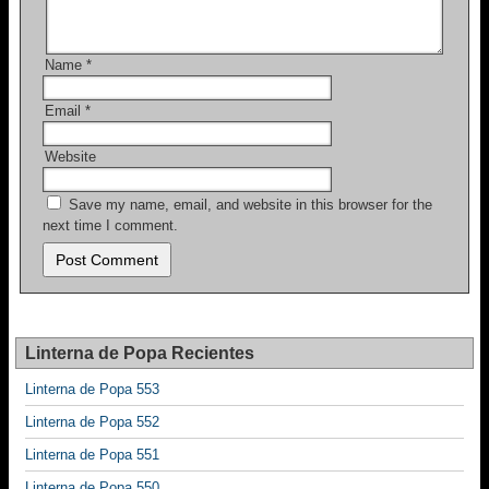
Name
*
Email
*
Website
Save my name, email, and website in this browser for the
next time I comment.
Linterna de Popa Recientes
Linterna de Popa 553
Linterna de Popa 552
Linterna de Popa 551
Linterna de Popa 550