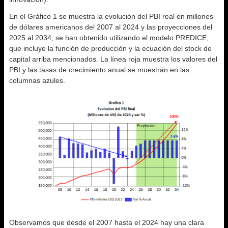
En el Gráfico 1 se muestra la evolución del PBI real en millones
de dólares americanos del 2007 al 2024 y las proyecciones del
2025 al 2034, se han obtenido utilizando el modelo PREDICE,
que incluye la función de producción y la ecuación del stock de
capital arriba mencionados. La línea roja muestra los valores del
PBI y las tasas de crecimiento anual se muestran en las
columnas azules.
Observamos que desde el 2007 hasta el 2024 hay una clara