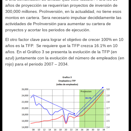
años de proyección se requerirían proyectos de inversión de
300,000 millones. ProInversión, en la actualidad, no tiene esos
montos en cartera. Sera necesario impulsar decididamente las
actividades de ProInversión para aumentar su cartera de
proyectos y acortar los periodos de ejecución.
El otro factor clave para lograr el objetivo de crecer 100% en 10
años es la TFP. Se requiere que la TFP crezca 16.1% en 10
años. En el Gráfico 3 se presenta la evolución de la TFP (en
azul) juntamente con la evolución del número de empleados (en
rojo) para el periodo 2007 – 2034.