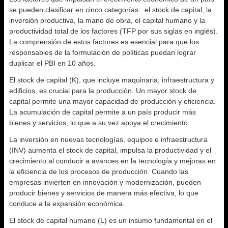
se pueden clasificar en cinco categorías: el stock de capital, la
inversión productiva, la mano de obra, el capital humano y la
productividad total de los factores (TFP por sus siglas en inglés).
La comprensión de estos factores es esencial para que los
responsables de la formulación de políticas puedan lograr
duplicar el PBI en 10 años.
El stock de capital (K), que incluye maquinaria, infraestructura y
edificios, es crucial para la producción. Un mayor stock de
capital permite una mayor capacidad de producción y eficiencia.
La acumulación de capital permite a un país producir más
bienes y servicios, lo que a su vez apoya el crecimiento.
La inversión en nuevas tecnologías, equipos e infraestructura
(INV) aumenta el stock de capital, impulsa la productividad y el
crecimiento al conducir a avances en la tecnología y mejoras en
la eficiencia de los procesos de producción. Cuando las
empresas invierten en innovación y modernización, pueden
producir bienes y servicios de manera más efectiva, lo que
conduce a la expansión económica.
El stock de capital humano (L) es un insumo fundamental en el