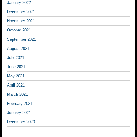
January 2022
December 2021
November 2021
October 2021
September 2021
August 2021
July 2021
June 2021
May 2021
April 2021
March 2021
February 2021
January 2021
December 2020