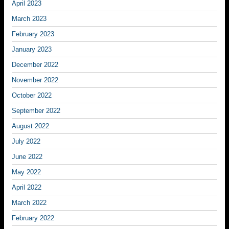
April 2023
March 2023
February 2023
January 2023
December 2022
November 2022
October 2022
September 2022
August 2022
July 2022
June 2022
May 2022
April 2022
March 2022
February 2022