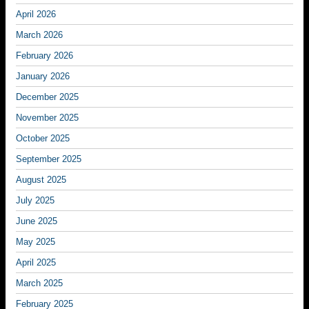
April 2026
March 2026
February 2026
January 2026
December 2025
November 2025
October 2025
September 2025
August 2025
July 2025
June 2025
May 2025
April 2025
March 2025
February 2025