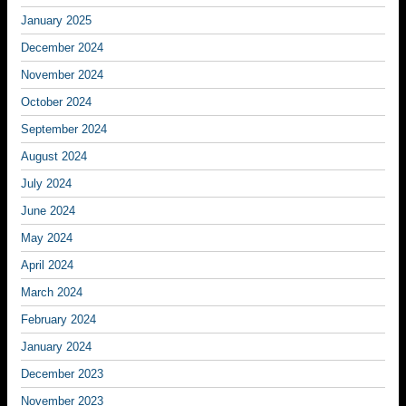
January 2025
December 2024
November 2024
October 2024
September 2024
August 2024
July 2024
June 2024
May 2024
April 2024
March 2024
February 2024
January 2024
December 2023
November 2023