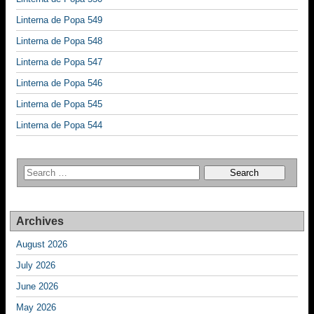
Linterna de Popa 549
Linterna de Popa 548
Linterna de Popa 547
Linterna de Popa 546
Linterna de Popa 545
Linterna de Popa 544
Archives
August 2026
July 2026
June 2026
May 2026