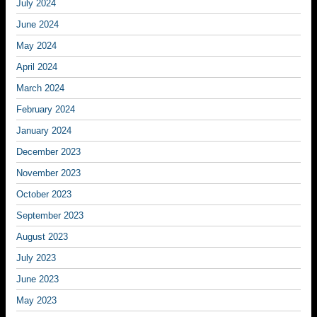
July 2024
June 2024
May 2024
April 2024
March 2024
February 2024
January 2024
December 2023
November 2023
October 2023
September 2023
August 2023
July 2023
June 2023
May 2023