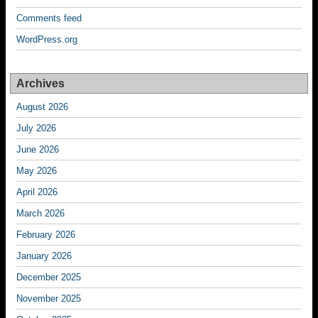
Comments feed
WordPress.org
Archives
August 2026
July 2026
June 2026
May 2026
April 2026
March 2026
February 2026
January 2026
December 2025
November 2025