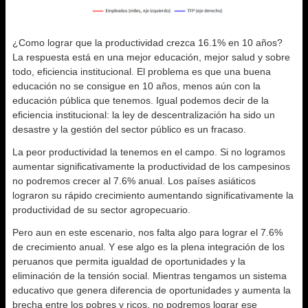
¿Como lograr que la productividad crezca 16.1% en 10 años?
La respuesta está en una mejor educación, mejor salud y sobre
todo, eficiencia institucional. El problema es que una buena
educación no se consigue en 10 años, menos aún con la
educación pública que tenemos. Igual podemos decir de la
eficiencia institucional: la ley de descentralización ha sido un
desastre y la gestión del sector público es un fracaso.
La peor productividad la tenemos en el campo. Si no logramos
aumentar significativamente la productividad de los campesinos
no podremos crecer al 7.6% anual. Los países asiáticos
lograron su rápido crecimiento aumentando significativamente la
productividad de su sector agropecuario.
Pero aun en este escenario, nos falta algo para lograr el 7.6%
de crecimiento anual. Y ese algo es la plena integración de los
peruanos que permita igualdad de oportunidades y la
eliminación de la tensión social. Mientras tengamos un sistema
educativo que genera diferencia de oportunidades y aumenta la
brecha entre los pobres y ricos, no podremos lograr ese