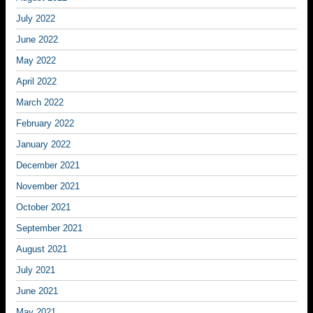
July 2022
June 2022
May 2022
April 2022
March 2022
February 2022
January 2022
December 2021
November 2021
October 2021
September 2021
August 2021
July 2021
June 2021
May 2021