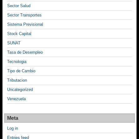
Sector Salud
Sector Transportes
Sistema Previsional
Stock Capital
SUNAT
Tasa de Desempleo
Tecnologia
Tipo de Cambio
Tributacion
Uncategorized
Venezuela
Meta
Log in
Entries feed