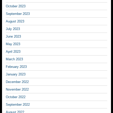
October 2023
September 2023
August 2023
July 2023
June 2023
May 2023
April 2023
March 2023
February 2023
January 2023
December 2022
November 2022
October 2022
September 2022
August 2022