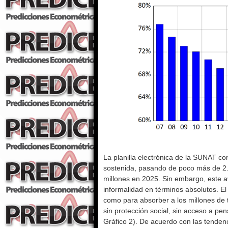
La planilla electrónica de la SUNAT c
sostenida, pasando de poco más de 2.
millones en 2025. Sin embargo, este av
informalidad en términos absolutos. El
como para absorber a los millones de 
sin protección social, sin acceso a pe
Gráfico 2). De acuerdo con las tende