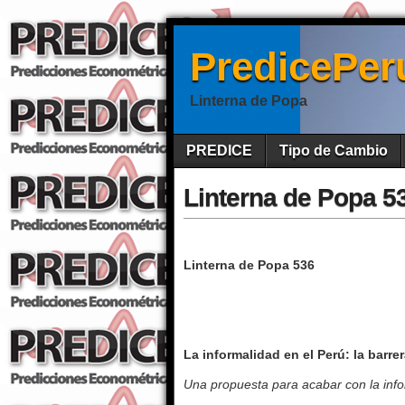
PredicePer
Linterna de Popa
PREDICE
Tipo de Cambio
Linterna de Popa 5
Linterna de Popa 536
La informalidad en el Perú: la barrer
Una propuesta para acabar con la inf