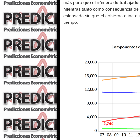
más para que el número de trabajadore
Mientras tanto como consecuencia de l
colapsado sin que el gobierno atine a u
tiempo.