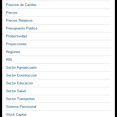
Posicion de Cambio
Precios
Precios Relativos
Presupuesto Publico
Productividad
Proyecciones
Regiones
RIN
Sector Agropecuario
Sector Construccion
Sector Educacion
Sector Salud
Sector Transportes
Sistema Previsional
Stock Capital