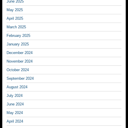
June 2025
May 2025
April 2025
March 2025
February 2025
January 2025
December 2024
November 2024
October 2024
September 2024
August 2024
July 2024
June 2024
May 2024
April 2024