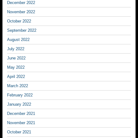
December 2022
November 2022
October 2022
September 2022
August 2022
July 2022
June 2022
May 2022
April 2022
March 2022
February 2022
January 2022
December 2021
November 2021
October 2021