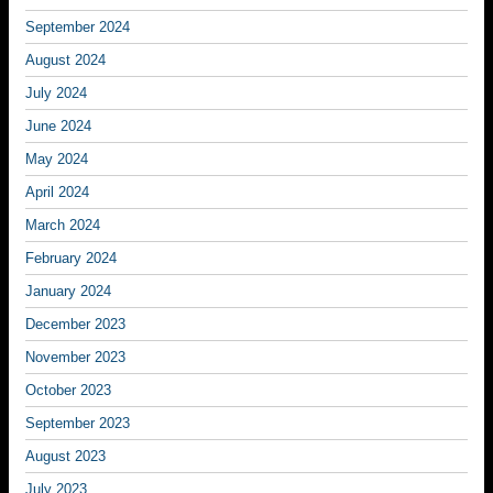
September 2024
August 2024
July 2024
June 2024
May 2024
April 2024
March 2024
February 2024
January 2024
December 2023
November 2023
October 2023
September 2023
August 2023
July 2023