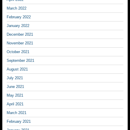
March 2022
February 2022
January 2022
December 2021
November 2021
October 2021
September 2021
August 2021
July 2021
June 2021
May 2021
April 2021
March 2021
February 2021