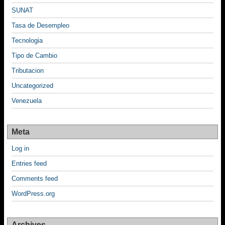
SUNAT
Tasa de Desempleo
Tecnologia
Tipo de Cambio
Tributacion
Uncategorized
Venezuela
Meta
Log in
Entries feed
Comments feed
WordPress.org
Archives