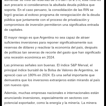
aun precario si consideramos la abultada deuda pública que
soporta. En el caso peruano, la consolidación de las RIN se
logró gracias al exitoso programa de renegociación de la deuda
pública que juntamente con el proceso de privatización y
compromisos de inversión permitieron una significativa entrada
de capitales.
El mayor riesgo es que Argentina no sea capaz de atraer
suficientes inversiones para reponer significativamente sus
reservas de dólares y reactivar la economía del país, después
de políticas tan severas de recorte del gasto que han significado
una recesión económica en 2024.
Las primeras señales son buenas. El índice S&P Merval, el
principal índice bursátil de la Bolsa de Valores de Argentina, se
apreció casi un 180% en 2024. Es una señal importante que
demuestra que los inversores extranjeros están mirando al país
con nuevos ojos.
Además, muchas empresas nacionales e internacionales están
anunciando inversiones, especialmente en sectores con
potencial exportador, como la energía y la minería. La minera