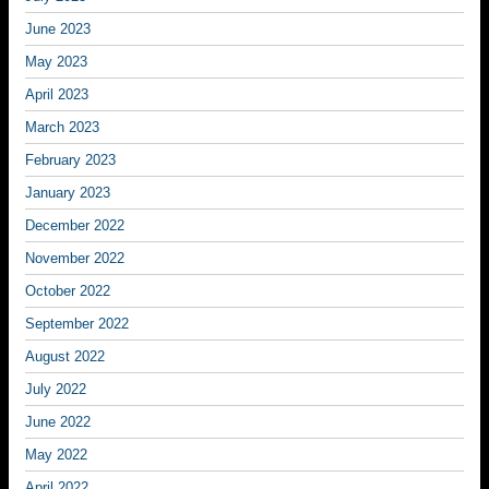
June 2023
May 2023
April 2023
March 2023
February 2023
January 2023
December 2022
November 2022
October 2022
September 2022
August 2022
July 2022
June 2022
May 2022
April 2022