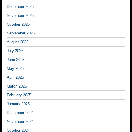
December 2025
November 2025
October 2025
September 2025
August 2025
July 2025
June 2025
May 2025
April 2025
March 2025
February 2025
January 2025
December 2024
November 2024
October 2024