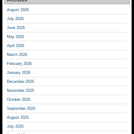
August 2026
July 2026
June 2026
May 2026
April 2026
March 2026
February 2026
January 2026
December 2025
November 2025
October 2025
September 2025
August 2025
July 2025