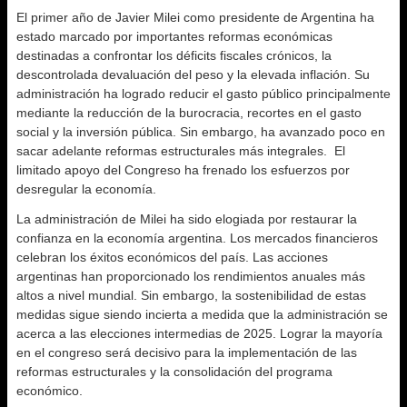
El primer año de Javier Milei como presidente de Argentina ha
estado marcado por importantes reformas económicas
destinadas a confrontar los déficits fiscales crónicos, la
descontrolada devaluación del peso y la elevada inflación. Su
administración ha logrado reducir el gasto público principalmente
mediante la reducción de la burocracia, recortes en el gasto
social y la inversión pública. Sin embargo, ha avanzado poco en
sacar adelante reformas estructurales más integrales. El
limitado apoyo del Congreso ha frenado los esfuerzos por
desregular la economía.
La administración de Milei ha sido elogiada por restaurar la
confianza en la economía argentina. Los mercados financieros
celebran los éxitos económicos del país. Las acciones
argentinas han proporcionado los rendimientos anuales más
altos a nivel mundial. Sin embargo, la sostenibilidad de estas
medidas sigue siendo incierta a medida que la administración se
acerca a las elecciones intermedias de 2025. Lograr la mayoría
en el congreso será decisivo para la implementación de las
reformas estructurales y la consolidación del programa
económico.