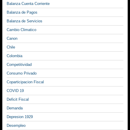
Balanza Cuenta Corriente
Balanza de Pagos
Balanza de Servicios
Cambio Climatico
Canon
Chile
Colombia
Competitividad
Consumo Privado
Coparticipacion Fiscal
COVID 19
Deficit Fiscal
Demanda
Depresion 1929
Desempleo