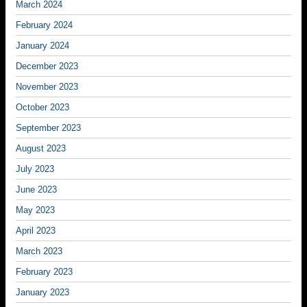
March 2024
February 2024
January 2024
December 2023
November 2023
October 2023
September 2023
August 2023
July 2023
June 2023
May 2023
April 2023
March 2023
February 2023
January 2023