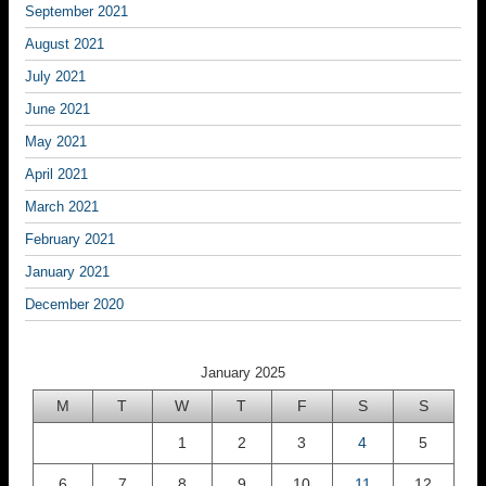
September 2021
August 2021
July 2021
June 2021
May 2021
April 2021
March 2021
February 2021
January 2021
December 2020
January 2025
M
T
W
T
F
S
S
1
2
3
4
5
6
7
8
9
10
11
12