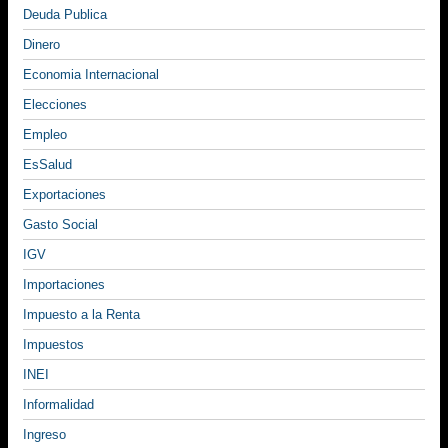
Deuda Publica
Dinero
Economia Internacional
Elecciones
Empleo
EsSalud
Exportaciones
Gasto Social
IGV
Importaciones
Impuesto a la Renta
Impuestos
INEI
Informalidad
Ingreso