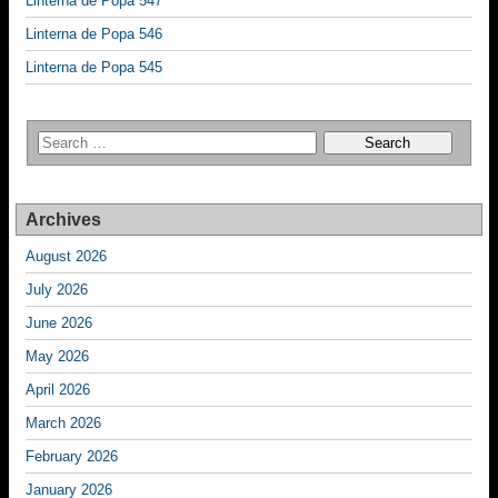
Linterna de Popa 547
Linterna de Popa 546
Linterna de Popa 545
Archives
August 2026
July 2026
June 2026
May 2026
April 2026
March 2026
February 2026
January 2026