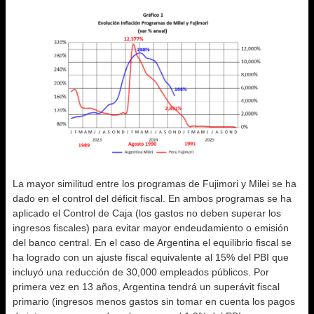
La mayor similitud entre los programas de Fujimori y Milei se ha
dado en el control del déficit fiscal. En ambos programas se ha
aplicado el Control de Caja (los gastos no deben superar los
ingresos fiscales) para evitar mayor endeudamiento o emisión
del banco central. En el caso de Argentina el equilibrio fiscal se
ha logrado con un ajuste fiscal equivalente al 15% del PBI que
incluyó una reducción de 30,000 empleados públicos. Por
primera vez en 13 años, Argentina tendrá un superávit fiscal
primario (ingresos menos gastos sin tomar en cuenta los pagos