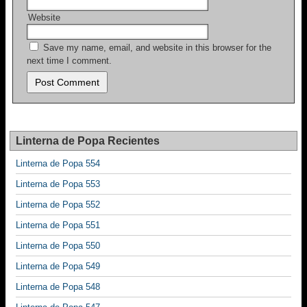
Website
Save my name, email, and website in this browser for the
next time I comment.
Linterna de Popa Recientes
Linterna de Popa 554
Linterna de Popa 553
Linterna de Popa 552
Linterna de Popa 551
Linterna de Popa 550
Linterna de Popa 549
Linterna de Popa 548