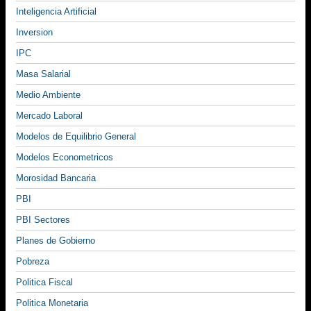
Inteligencia Artificial
Inversion
IPC
Masa Salarial
Medio Ambiente
Mercado Laboral
Modelos de Equilibrio General
Modelos Econometricos
Morosidad Bancaria
PBI
PBI Sectores
Planes de Gobierno
Pobreza
Politica Fiscal
Politica Monetaria