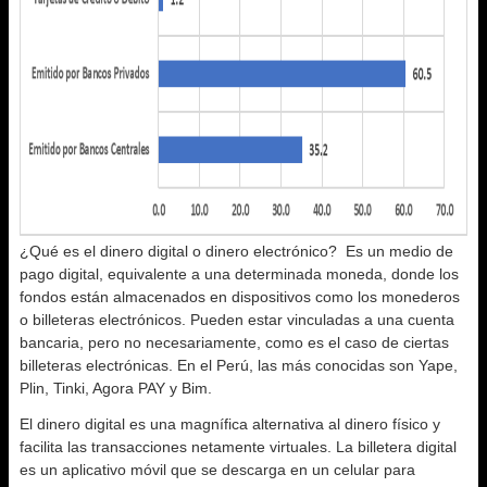
¿Qué es el dinero digital o dinero electrónico? Es un medio de
pago digital, equivalente a una determinada moneda, donde los
fondos están almacenados en dispositivos como los monederos
o billeteras electrónicos. Pueden estar vinculadas a una cuenta
bancaria, pero no necesariamente, como es el caso de ciertas
billeteras electrónicas. En el Perú, las más conocidas son Yape,
Plin, Tinki, Agora PAY y Bim.
El dinero digital es una magnífica alternativa al dinero físico y
facilita las transacciones netamente virtuales. La billetera digital
es un aplicativo móvil que se descarga en un celular para