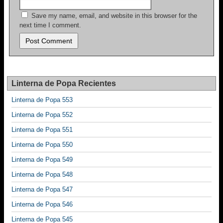
Save my name, email, and website in this browser for the
next time I comment.
Linterna de Popa Recientes
Linterna de Popa 553
Linterna de Popa 552
Linterna de Popa 551
Linterna de Popa 550
Linterna de Popa 549
Linterna de Popa 548
Linterna de Popa 547
Linterna de Popa 546
Linterna de Popa 545