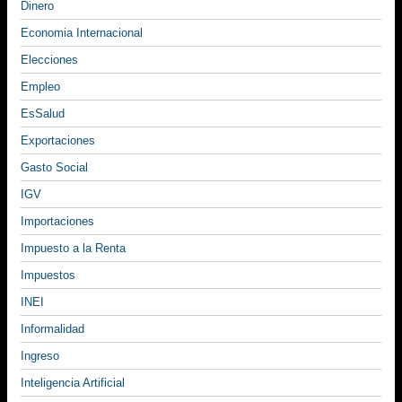
Dinero
Economia Internacional
Elecciones
Empleo
EsSalud
Exportaciones
Gasto Social
IGV
Importaciones
Impuesto a la Renta
Impuestos
INEI
Informalidad
Ingreso
Inteligencia Artificial