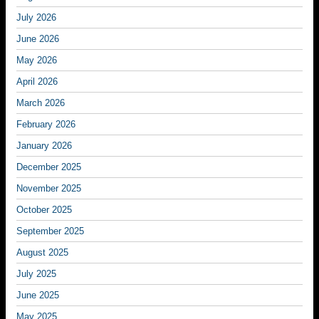
July 2026
June 2026
May 2026
April 2026
March 2026
February 2026
January 2026
December 2025
November 2025
October 2025
September 2025
August 2025
July 2025
June 2025
May 2025