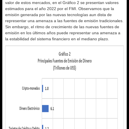
valor de estos mercados, en el Gráfico 2 se presentan valores
estimados para el año 2022 por el FMI. Observamos que la
emisión generada por las nuevas tecnologías aun dista de
representar una amenaza a las fuentes de emisión tradicionales.
Sin embargo, el ritmo de crecimiento de las nuevas fuentes de
emisión en los últimos años puede representar una amenaza a
la estabilidad del sistema financiero en el mediano plazo.