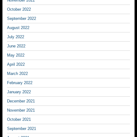
November 2022
October 2022
September 2022
August 2022
July 2022
June 2022
May 2022
April 2022
March 2022
February 2022
January 2022
December 2021
November 2021
October 2021
September 2021