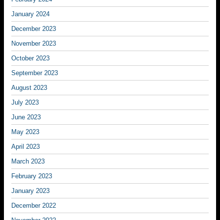
January 2024
December 2023
November 2023
October 2023
September 2023
August 2023
July 2023
June 2023
May 2023
April 2023
March 2023
February 2023
January 2023
December 2022