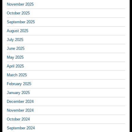
November 2025
October 2025
September 2025
August 2025
July 2025
June 2025
May 2025
April 2025
March 2025
February 2025
January 2025
December 2024
November 2024
October 2024
September 2024