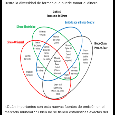
ilustra la diversidad de formas que puede tomar el dinero.
¿Cuán importantes son esta nuevas fuentes de emisión en el
mercado mundial? Si bien no se tienen estadísticas exactas del