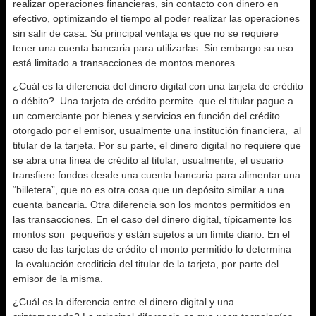
realizar operaciones financieras, sin contacto con dinero en
efectivo, optimizando el tiempo al poder realizar las operaciones
sin salir de casa. Su principal ventaja es que no se requiere
tener una cuenta bancaria para utilizarlas. Sin embargo su uso
está limitado a transacciones de montos menores.
¿Cuál es la diferencia del dinero digital con una tarjeta de crédito
o débito? Una tarjeta de crédito permite que el titular pague a
un comerciante por bienes y servicios en función del crédito
otorgado por el emisor, usualmente una institución financiera, al
titular de la tarjeta. Por su parte, el dinero digital no requiere que
se abra una línea de crédito al titular; usualmente, el usuario
transfiere fondos desde una cuenta bancaria para alimentar una
“billetera”, que no es otra cosa que un depósito similar a una
cuenta bancaria. Otra diferencia son los montos permitidos en
las transacciones. En el caso del dinero digital, típicamente los
montos son pequeños y están sujetos a un límite diario. En el
caso de las tarjetas de crédito el monto permitido lo determina
la evaluación crediticia del titular de la tarjeta, por parte del
emisor de la misma.
¿Cuál es la diferencia entre el dinero digital y una