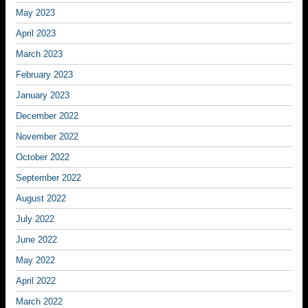
May 2023
April 2023
March 2023
February 2023
January 2023
December 2022
November 2022
October 2022
September 2022
August 2022
July 2022
June 2022
May 2022
April 2022
March 2022