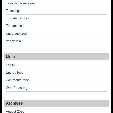
Tasa de Desempleo
Tecnologia
Tipo de Cambio
Tributacion
Uncategorized
Venezuela
Meta
Log in
Entries feed
Comments feed
WordPress.org
Archives
August 2026