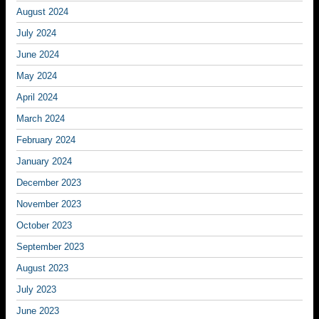
August 2024
July 2024
June 2024
May 2024
April 2024
March 2024
February 2024
January 2024
December 2023
November 2023
October 2023
September 2023
August 2023
July 2023
June 2023