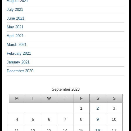
August 2021
July 2021
June 2021
May 2021
April 2021
March 2021
February 2021
January 2021
December 2020
September 2023
M
T
W
T
F
S
S
1
2
3
4
5
6
7
8
9
10
11
12
13
14
15
16
17