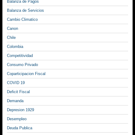
Balanza de Pagos
Balanza de Servicios
Cambio Climatico
Canon
Chile
Colombia
Competitividad
Consumo Privado
Coparticipacion Fiscal
COVID 19
Deficit Fiscal
Demanda
Depresion 1929
Desempleo
Deuda Publica