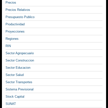
Precios
Precios Relativos
Presupuesto Publico
Productividad
Proyecciones
Regiones
RIN
Sector Agropecuario
Sector Construccion
Sector Educacion
Sector Salud
Sector Transportes
Sistema Previsional
Stock Capital
SUNAT