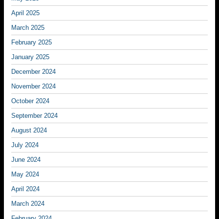
April 2025
March 2025
February 2025
January 2025
December 2024
November 2024
October 2024
September 2024
August 2024
July 2024
June 2024
May 2024
April 2024
March 2024
February 2024