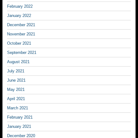
February 2022
January 2022
December 2021
November 2021
October 2021
September 2021
August 2021
July 2021
June 2021
May 2021
April 2021
March 2021
February 2021
January 2021
December 2020