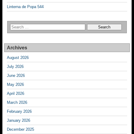
Linterna de Popa 544
Archives
August 2026
July 2026
June 2026
May 2026
April 2026
March 2026
February 2026
January 2026
December 2025