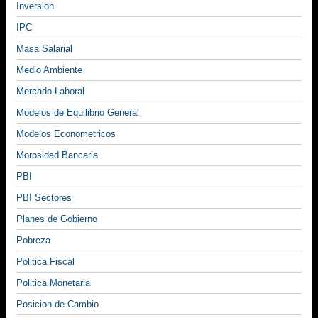
Inversion
IPC
Masa Salarial
Medio Ambiente
Mercado Laboral
Modelos de Equilibrio General
Modelos Econometricos
Morosidad Bancaria
PBI
PBI Sectores
Planes de Gobierno
Pobreza
Politica Fiscal
Politica Monetaria
Posicion de Cambio