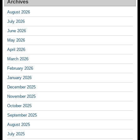
Archives
August 2026
July 2026
June 2026
May 2026
April 2026
March 2026
February 2026
January 2026
December 2025
November 2025
October 2025
September 2025
August 2025
July 2025