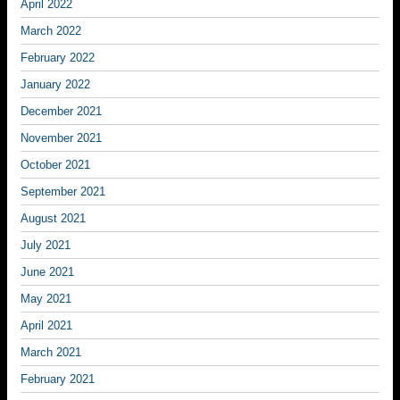
April 2022
March 2022
February 2022
January 2022
December 2021
November 2021
October 2021
September 2021
August 2021
July 2021
June 2021
May 2021
April 2021
March 2021
February 2021