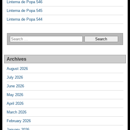
Linterna de Popa 546
Linterna de Popa 545
Linterna de Popa 544
Archives
August 2026
July 2026
June 2026
May 2026
April 2026
March 2026
February 2026
January 2026