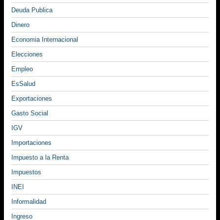
Deuda Publica
Dinero
Economia Internacional
Elecciones
Empleo
EsSalud
Exportaciones
Gasto Social
IGV
Importaciones
Impuesto a la Renta
Impuestos
INEI
Informalidad
Ingreso