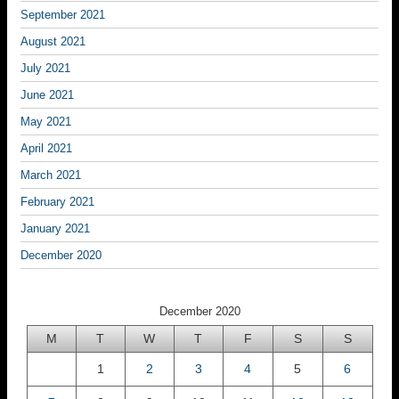
September 2021
August 2021
July 2021
June 2021
May 2021
April 2021
March 2021
February 2021
January 2021
December 2020
December 2020
M
T
W
T
F
S
S
1
2
3
4
5
6