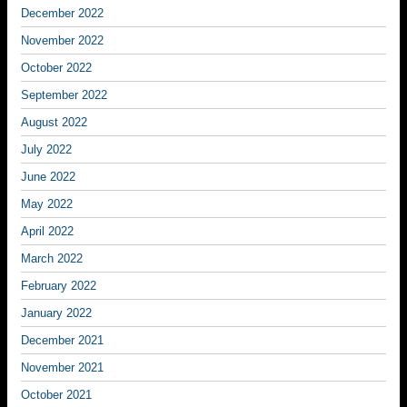
December 2022
November 2022
October 2022
September 2022
August 2022
July 2022
June 2022
May 2022
April 2022
March 2022
February 2022
January 2022
December 2021
November 2021
October 2021