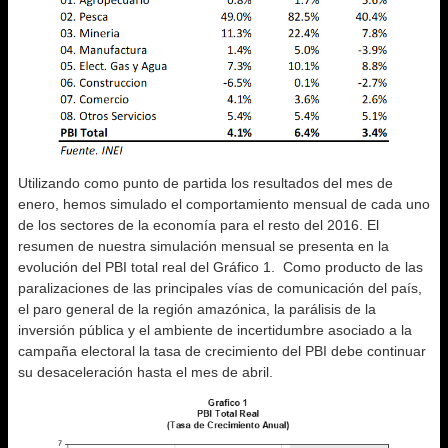
Utilizando como punto de partida los resultados del mes de
enero, hemos simulado el comportamiento mensual de cada uno
de los sectores de la economía para el resto del 2016. El
resumen de nuestra simulación mensual se presenta en la
evolución del PBI total real del Gráfico 1. Como producto de las
paralizaciones de las principales vías de comunicación del país,
el paro general de la región amazónica, la parálisis de la
inversión pública y el ambiente de incertidumbre asociado a la
campaña electoral la tasa de crecimiento del PBI debe continuar
su desaceleración hasta el mes de abril.