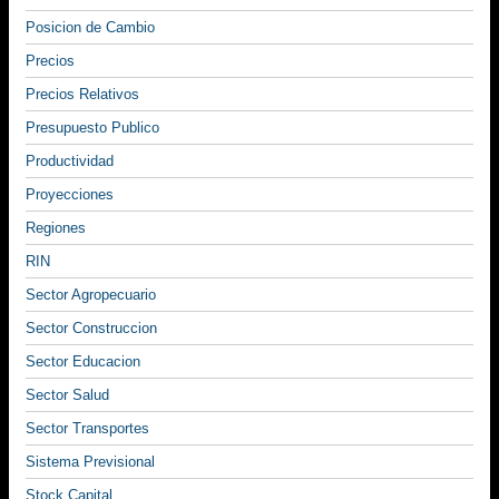
Posicion de Cambio
Precios
Precios Relativos
Presupuesto Publico
Productividad
Proyecciones
Regiones
RIN
Sector Agropecuario
Sector Construccion
Sector Educacion
Sector Salud
Sector Transportes
Sistema Previsional
Stock Capital