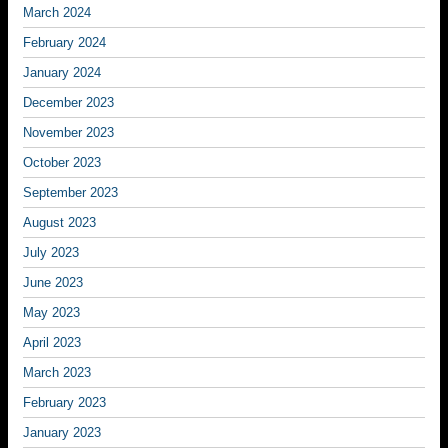
March 2024
February 2024
January 2024
December 2023
November 2023
October 2023
September 2023
August 2023
July 2023
June 2023
May 2023
April 2023
March 2023
February 2023
January 2023