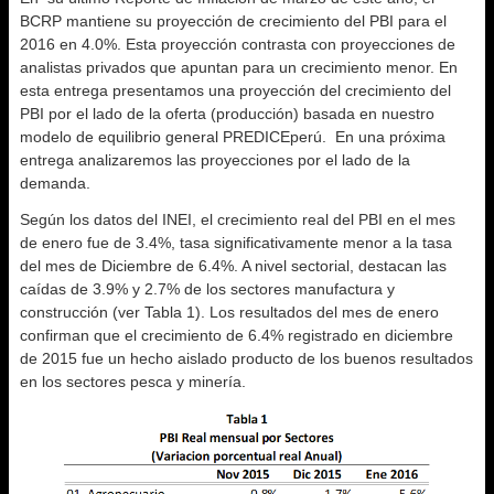
BCRP mantiene su proyección de crecimiento del PBI para el
2016 en 4.0%. Esta proyección contrasta con proyecciones de
analistas privados que apuntan para un crecimiento menor. En
esta entrega presentamos una proyección del crecimiento del
PBI por el lado de la oferta (producción) basada en nuestro
modelo de equilibrio general PREDICEperú. En una próxima
entrega analizaremos las proyecciones por el lado de la
demanda.
Según los datos del INEI, el crecimiento real del PBI en el mes
de enero fue de 3.4%, tasa significativamente menor a la tasa
del mes de Diciembre de 6.4%. A nivel sectorial, destacan las
caídas de 3.9% y 2.7% de los sectores manufactura y
construcción (ver Tabla 1). Los resultados del mes de enero
confirman que el crecimiento de 6.4% registrado en diciembre
de 2015 fue un hecho aislado producto de los buenos resultados
en los sectores pesca y minería.