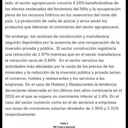
lado, el sector agropecuario crecería 4.24% beneficiándose de
los efectos moderados del fenómeno del Niño y la recuperación
plena de los recursos hídricos en los reservorios del norte del
país. La producción de caña de azúcar y arroz serán los
productos que lideraran el crecimiento del sector agropecuario.
Sin embargo, los sectores de construcción y manufactura
seguirán deprimidos por la ausencia de una recuperación de la
inversión privada y pública. El sector construcción registraría
una retracción de 1.97% mientras que en el sector manufactura
la retracción seria de 0.84%. En el sector servicios las
actividades más afectadas por la caída de los precios de los
minerales y la reducción de la inversión pública y privada serian
el comercio, hoteles y restaurantes y los servicios a las
empresas. En el caso de Hoteles y Restaurantes la tendencia
decreciente observada en los últimos tres años continuaría en el
2016 en el que se espera un crecimiento inferior al 1.4%. En el
caso del sector comercio como en el de servicios a empresas
sus tasas de crecimiento estarían alrededor de 1.95% y 2.31%
respectivamente.