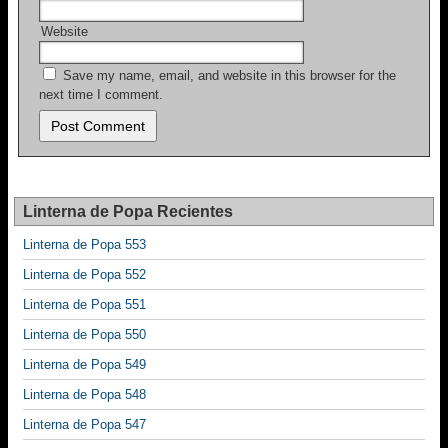
Website
Save my name, email, and website in this browser for the
next time I comment.
Linterna de Popa Recientes
Linterna de Popa 553
Linterna de Popa 552
Linterna de Popa 551
Linterna de Popa 550
Linterna de Popa 549
Linterna de Popa 548
Linterna de Popa 547