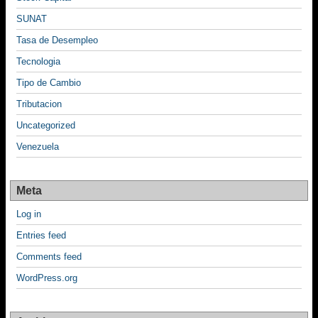
SUNAT
Tasa de Desempleo
Tecnologia
Tipo de Cambio
Tributacion
Uncategorized
Venezuela
Meta
Log in
Entries feed
Comments feed
WordPress.org