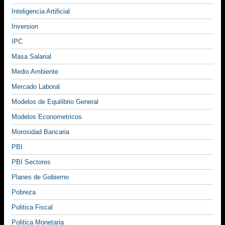
Inteligencia Artificial
Inversion
IPC
Masa Salarial
Medio Ambiente
Mercado Laboral
Modelos de Equilibrio General
Modelos Econometricos
Morosidad Bancaria
PBI
PBI Sectores
Planes de Gobierno
Pobreza
Politica Fiscal
Politica Monetaria