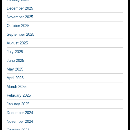
December 2025
November 2025
October 2025
September 2025
August 2025
July 2025
June 2025
May 2025
April 2025
March 2025
February 2025
January 2025
December 2024
November 2024