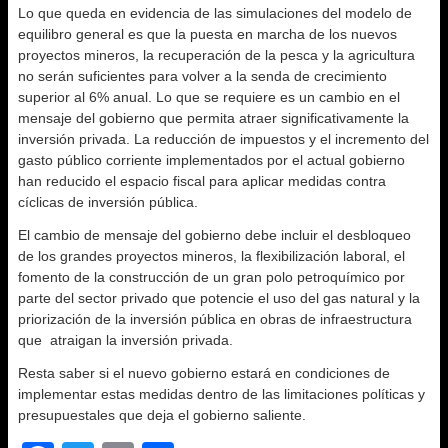
Lo que queda en evidencia de las simulaciones del modelo de
equilibro general es que la puesta en marcha de los nuevos
proyectos mineros, la recuperación de la pesca y la agricultura
no serán suficientes para volver a la senda de crecimiento
superior al 6% anual. Lo que se requiere es un cambio en el
mensaje del gobierno que permita atraer significativamente la
inversión privada. La reducción de impuestos y el incremento del
gasto público corriente implementados por el actual gobierno
han reducido el espacio fiscal para aplicar medidas contra
cíclicas de inversión pública.
El cambio de mensaje del gobierno debe incluir el desbloqueo
de los grandes proyectos mineros, la flexibilización laboral, el
fomento de la construcción de un gran polo petroquímico por
parte del sector privado que potencie el uso del gas natural y la
priorización de la inversión pública en obras de infraestructura
que atraigan la inversión privada.
Resta saber si el nuevo gobierno estará en condiciones de
implementar estas medidas dentro de las limitaciones políticas y
presupuestales que deja el gobierno saliente.