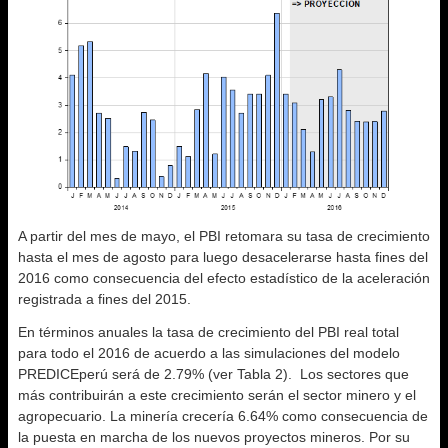
A partir del mes de mayo, el PBI retomara su tasa de crecimiento
hasta el mes de agosto para luego desacelerarse hasta fines del
2016 como consecuencia del efecto estadístico de la aceleración
registrada a fines del 2015.
En términos anuales la tasa de crecimiento del PBI real total
para todo el 2016 de acuerdo a las simulaciones del modelo
PREDICEperú será de 2.79% (ver Tabla 2). Los sectores que
más contribuirán a este crecimiento serán el sector minero y el
agropecuario. La minería crecería 6.64% como consecuencia de
la puesta en marcha de los nuevos proyectos mineros. Por su