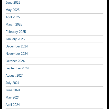
June 2025
May 2025
April 2025
March 2025
February 2025
January 2025
December 2024
November 2024
October 2024
September 2024
August 2024
July 2024
June 2024
May 2024
April 2024