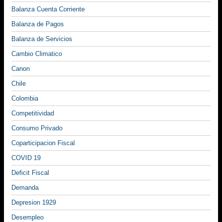
Balanza Cuenta Corriente
Balanza de Pagos
Balanza de Servicios
Cambio Climatico
Canon
Chile
Colombia
Competitividad
Consumo Privado
Coparticipacion Fiscal
COVID 19
Deficit Fiscal
Demanda
Depresion 1929
Desempleo