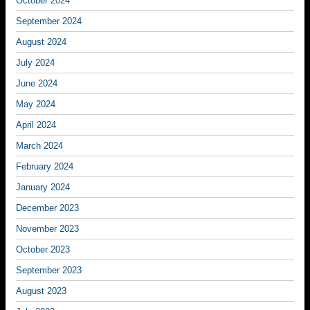
October 2024
September 2024
August 2024
July 2024
June 2024
May 2024
April 2024
March 2024
February 2024
January 2024
December 2023
November 2023
October 2023
September 2023
August 2023