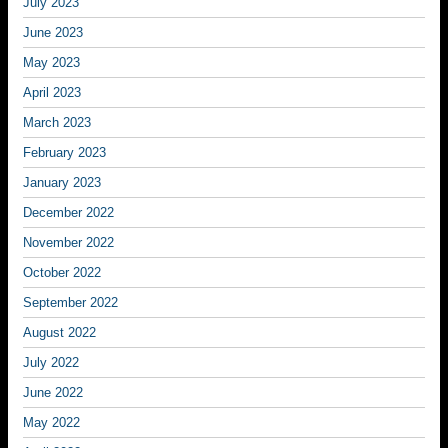
July 2023
June 2023
May 2023
April 2023
March 2023
February 2023
January 2023
December 2022
November 2022
October 2022
September 2022
August 2022
July 2022
June 2022
May 2022