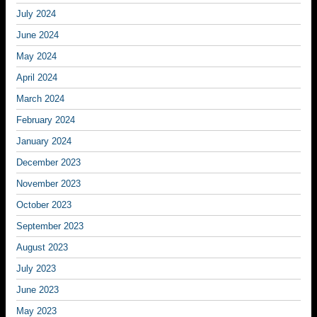
July 2024
June 2024
May 2024
April 2024
March 2024
February 2024
January 2024
December 2023
November 2023
October 2023
September 2023
August 2023
July 2023
June 2023
May 2023