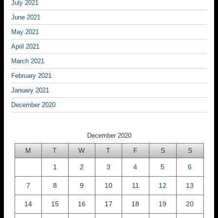
July 2021
June 2021
May 2021
April 2021
March 2021
February 2021
January 2021
December 2020
December 2020
M
T
W
T
F
S
S
1
2
3
4
5
6
7
8
9
10
11
12
13
14
15
16
17
18
19
20