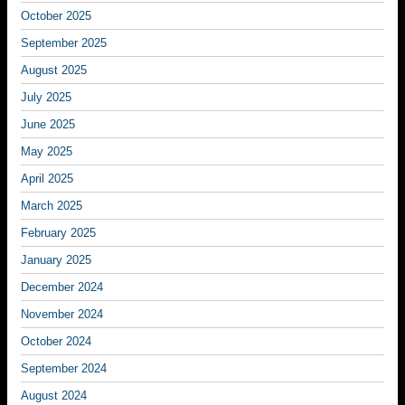
October 2025
September 2025
August 2025
July 2025
June 2025
May 2025
April 2025
March 2025
February 2025
January 2025
December 2024
November 2024
October 2024
September 2024
August 2024