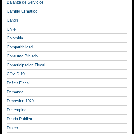
Balanza de Servicios
Cambio Climatico
Canon
Chile
Colombia
Competitividad
Consumo Privado
Coparticipacion Fiscal
COVID 19
Deficit Fiscal
Demanda
Depresion 1929
Desempleo
Deuda Publica
Dinero