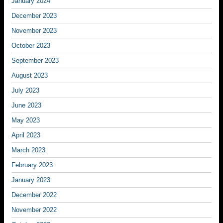
January 2024
December 2023
November 2023
October 2023
September 2023
August 2023
July 2023
June 2023
May 2023
April 2023
March 2023
February 2023
January 2023
December 2022
November 2022