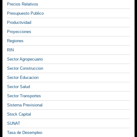
Precios Relativos
Presupuesto Publico
Productividad
Proyecciones
Regiones
RIN
Sector Agropecuario
Sector Construccion
Sector Educacion
Sector Salud
Sector Transportes
Sistema Previsional
Stock Capital
SUNAT
Tasa de Desempleo