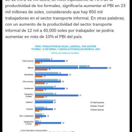
productividad de los formales, significaría aumentar el PBI en 23
mil millones de soles, considerando que hay 850 mil
trabajadores en el sector transporte informal. En otras palabras,
con un aumento de la productividad del sector transporte
informal de 12 mil a 40,000 soles por trabajador se podría
aumentar en más de 10% el PBI del país.