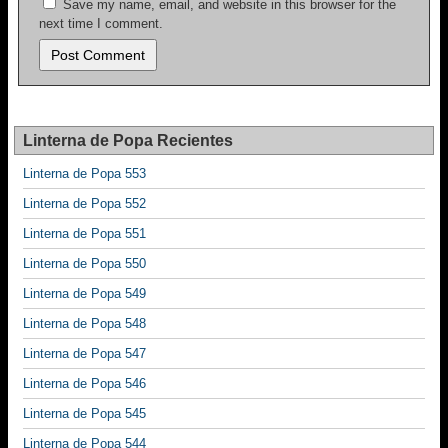
Save my name, email, and website in this browser for the
next time I comment.
Linterna de Popa Recientes
Linterna de Popa 553
Linterna de Popa 552
Linterna de Popa 551
Linterna de Popa 550
Linterna de Popa 549
Linterna de Popa 548
Linterna de Popa 547
Linterna de Popa 546
Linterna de Popa 545
Linterna de Popa 544