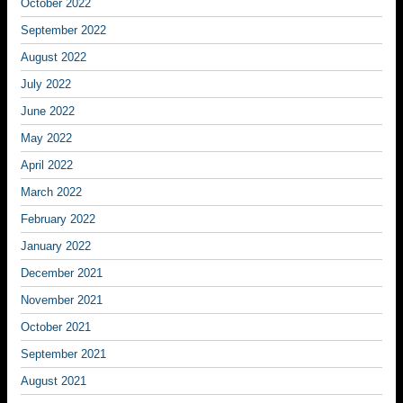
October 2022
September 2022
August 2022
July 2022
June 2022
May 2022
April 2022
March 2022
February 2022
January 2022
December 2021
November 2021
October 2021
September 2021
August 2021