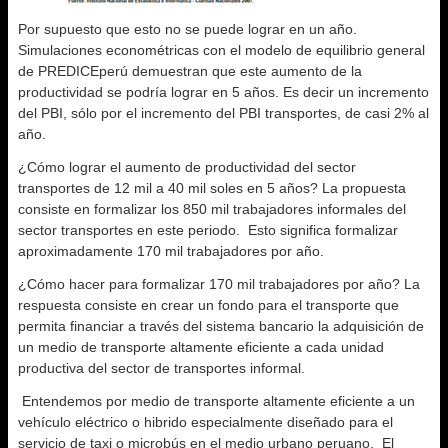
Por supuesto que esto no se puede lograr en un año.
Simulaciones econométricas con el modelo de equilibrio general
de PREDICEperú demuestran que este aumento de la
productividad se podría lograr en 5 años. Es decir un incremento
del PBI, sólo por el incremento del PBI transportes, de casi 2% al
año.
¿Cómo lograr el aumento de productividad del sector
transportes de 12 mil a 40 mil soles en 5 años? La propuesta
consiste en formalizar los 850 mil trabajadores informales del
sector transportes en este periodo. Esto significa formalizar
aproximadamente 170 mil trabajadores por año.
¿Cómo hacer para formalizar 170 mil trabajadores por año? La
respuesta consiste en crear un fondo para el transporte que
permita financiar a través del sistema bancario la adquisición de
un medio de transporte altamente eficiente a cada unidad
productiva del sector de transportes informal.
Entendemos por medio de transporte altamente eficiente a un
vehículo eléctrico o hibrido especialmente diseñado para el
servicio de taxi o microbús en el medio urbano peruano. El