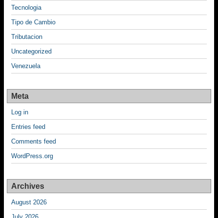
Tecnologia
Tipo de Cambio
Tributacion
Uncategorized
Venezuela
Meta
Log in
Entries feed
Comments feed
WordPress.org
Archives
August 2026
July 2026