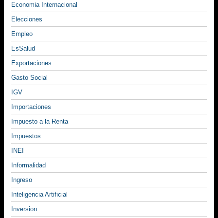
Economia Internacional
Elecciones
Empleo
EsSalud
Exportaciones
Gasto Social
IGV
Importaciones
Impuesto a la Renta
Impuestos
INEI
Informalidad
Ingreso
Inteligencia Artificial
Inversion