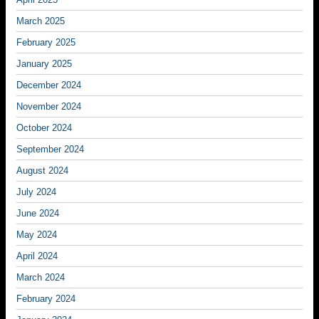
March 2025
February 2025
January 2025
December 2024
November 2024
October 2024
September 2024
August 2024
July 2024
June 2024
May 2024
April 2024
March 2024
February 2024