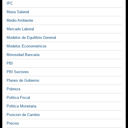
IPC
Masa Salarial
Medio Ambiente
Mercado Laboral
Modelos de Equilibrio General
Modelos Econometricos
Morosidad Bancaria
PBI
PBI Sectores
Planes de Gobierno
Pobreza
Politica Fiscal
Politica Monetaria
Posicion de Cambio
Precios