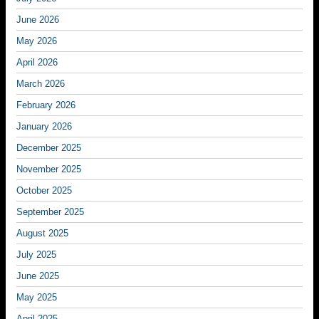
June 2026
May 2026
April 2026
March 2026
February 2026
January 2026
December 2025
November 2025
October 2025
September 2025
August 2025
July 2025
June 2025
May 2025
April 2025