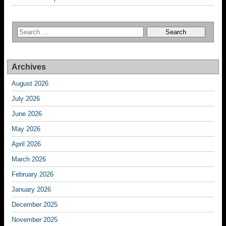
Archives
August 2026
July 2026
June 2026
May 2026
April 2026
March 2026
February 2026
January 2026
December 2025
November 2025