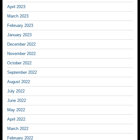
April 2023
March 2023
February 2023
January 2023
December 2022
November 2022
October 2022
September 2022
August 2022
July 2022
June 2022
May 2022
April 2022
March 2022
February 2022