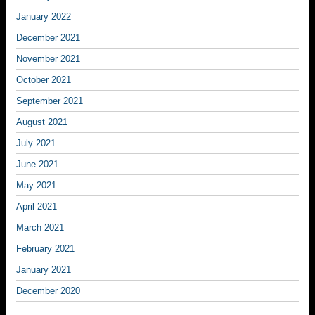
January 2022
December 2021
November 2021
October 2021
September 2021
August 2021
July 2021
June 2021
May 2021
April 2021
March 2021
February 2021
January 2021
December 2020