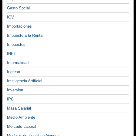
Gasto Social
IGV
Importaciones
Impuesto a la Renta
Impuestos
INEI
Informalidad
Ingreso
Inteligencia Artificial
Inversion
IPC
Masa Salarial
Medio Ambiente
Mercado Laboral
Modelos de Equilibrio General