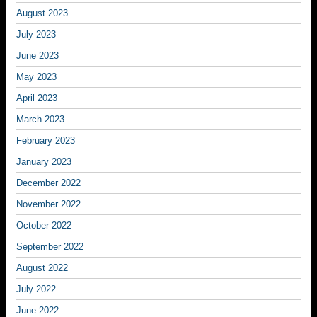
August 2023
July 2023
June 2023
May 2023
April 2023
March 2023
February 2023
January 2023
December 2022
November 2022
October 2022
September 2022
August 2022
July 2022
June 2022