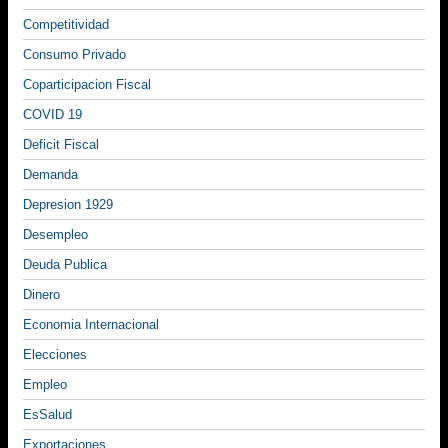
Competitividad
Consumo Privado
Coparticipacion Fiscal
COVID 19
Deficit Fiscal
Demanda
Depresion 1929
Desempleo
Deuda Publica
Dinero
Economia Internacional
Elecciones
Empleo
EsSalud
Exportaciones