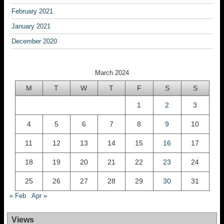
February 2021
January 2021
December 2020
March 2024
M
T
W
T
F
S
S
1
2
3
4
5
6
7
8
9
10
11
12
13
14
15
16
17
18
19
20
21
22
23
24
25
26
27
28
29
30
31
« Feb
Apr »
Views