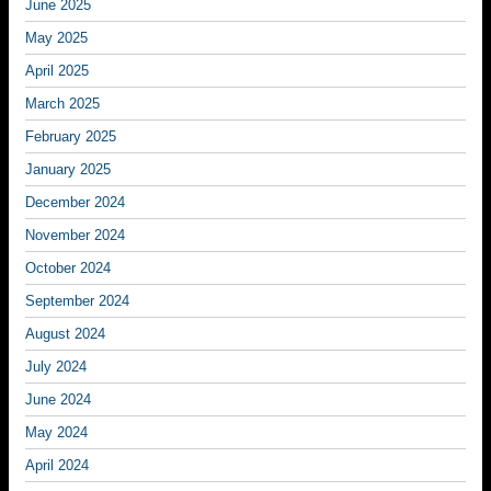
June 2025
May 2025
April 2025
March 2025
February 2025
January 2025
December 2024
November 2024
October 2024
September 2024
August 2024
July 2024
June 2024
May 2024
April 2024