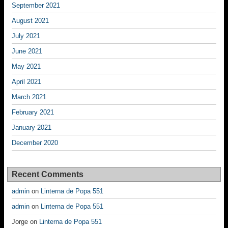
September 2021
August 2021
July 2021
June 2021
May 2021
April 2021
March 2021
February 2021
January 2021
December 2020
Recent Comments
admin
on
Linterna de Popa 551
admin
on
Linterna de Popa 551
Jorge
on
Linterna de Popa 551