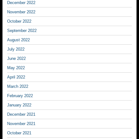
December 2022
November 2022
October 2022
September 2022
August 2022
July 2022
June 2022
May 2022
April 2022
March 2022
February 2022
January 2022
December 2021
November 2021
October 2021