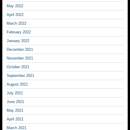
May 2022
April 2022
March 2022
February 2022
January 2022
December 2021
November 2021
October 2021
September 2021
August 2021
July 2021
June 2021
May 2021
April 2021
March 2021