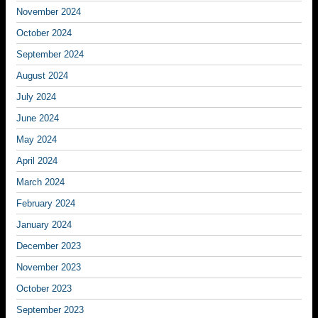
November 2024
October 2024
September 2024
August 2024
July 2024
June 2024
May 2024
April 2024
March 2024
February 2024
January 2024
December 2023
November 2023
October 2023
September 2023