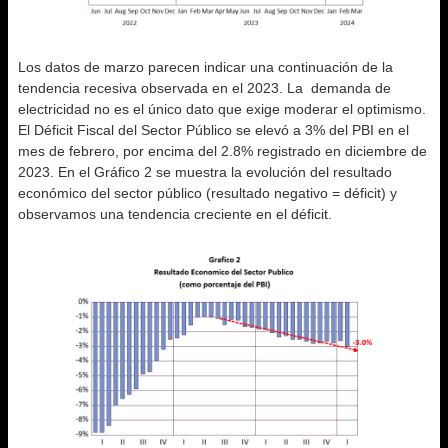
Los datos de marzo parecen indicar una continuación de la
tendencia recesiva observada en el 2023. La demanda de
electricidad no es el único dato que exige moderar el optimismo.
El Déficit Fiscal del Sector Público se elevó a 3% del PBI en el
mes de febrero, por encima del 2.8% registrado en diciembre de
2023. En el Gráfico 2 se muestra la evolución del resultado
económico del sector público (resultado negativo = déficit) y
observamos una tendencia creciente en el déficit.