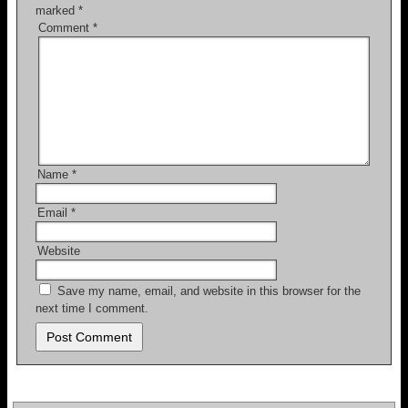
marked
*
k
Comment
*
Name
*
Email
*
Website
Save my name, email, and website in this browser for the
next time I comment.