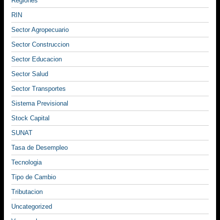
Regiones
RIN
Sector Agropecuario
Sector Construccion
Sector Educacion
Sector Salud
Sector Transportes
Sistema Previsional
Stock Capital
SUNAT
Tasa de Desempleo
Tecnologia
Tipo de Cambio
Tributacion
Uncategorized