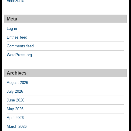
Venezuela
Meta
Log in
Entries feed
Comments feed
WordPress.org
Archives
August 2026
July 2026
June 2026
May 2026
April 2026
March 2026