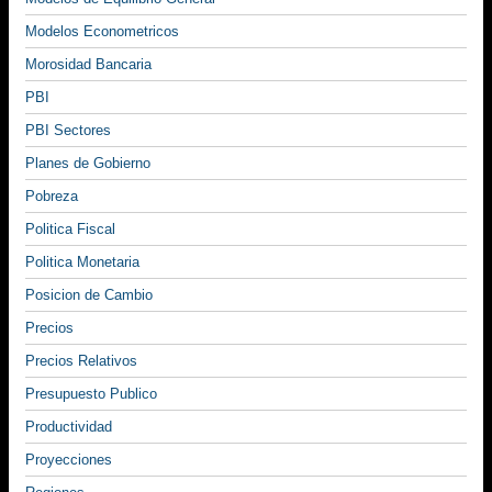
Modelos Econometricos
Morosidad Bancaria
PBI
PBI Sectores
Planes de Gobierno
Pobreza
Politica Fiscal
Politica Monetaria
Posicion de Cambio
Precios
Precios Relativos
Presupuesto Publico
Productividad
Proyecciones