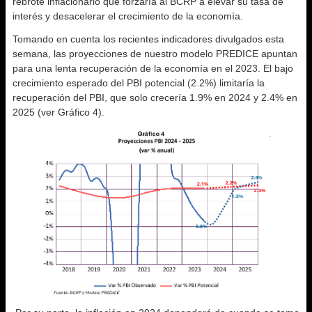
rebrote inflacionario que forzaría al BCRP a elevar su tasa de
interés y desacelerar el crecimiento de la economía.
Tomando en cuenta los recientes indicadores divulgados esta
semana, las proyecciones de nuestro modelo PREDICE apuntan
para una lenta recuperación de la economía en el 2023. El bajo
crecimiento esperado del PBI potencial (2.2%) limitaría la
recuperación del PBI, que solo crecería 1.9% en 2024 y 2.4% en
2025 (ver Gráfico 4).