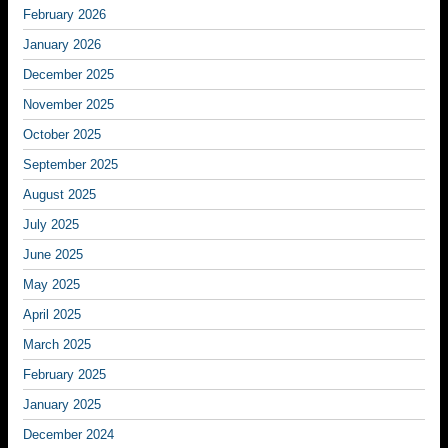
February 2026
January 2026
December 2025
November 2025
October 2025
September 2025
August 2025
July 2025
June 2025
May 2025
April 2025
March 2025
February 2025
January 2025
December 2024