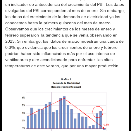
un indicador de antecedencia del crecimiento del PBI. Los datos
divulgados del PBI corresponden al mes de enero. Sin embargo,
los datos del crecimiento de la demanda de electricidad ya los
conocemos hasta la primera quincena del mes de marzo.
Observamos que los crecimientos de los meses de enero y
febrero superaron la tendencia que se venia observando en
2023. Sin embargo, los datos de marzo muestran una caída de
0.3%, que evidencia que los crecimientos de enero y febrero
podrían haber sido influenciados más por el uso intenso de
ventiladores y aire acondicionado para enfrentar las altas
temperaturas de este verano, que por una mayor producción.