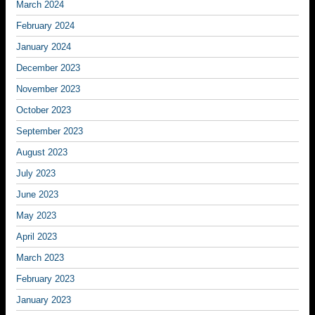
March 2024
February 2024
January 2024
December 2023
November 2023
October 2023
September 2023
August 2023
July 2023
June 2023
May 2023
April 2023
March 2023
February 2023
January 2023