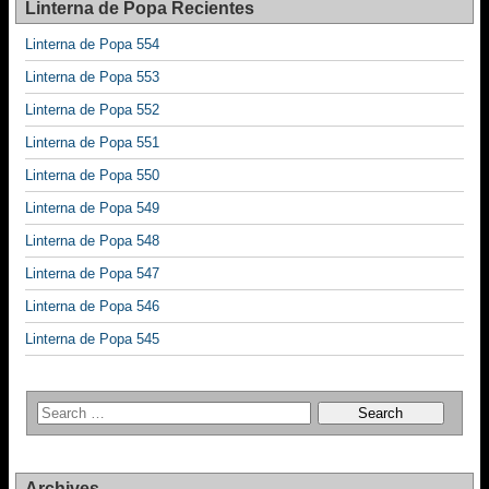
Linterna de Popa Recientes
Linterna de Popa 554
Linterna de Popa 553
Linterna de Popa 552
Linterna de Popa 551
Linterna de Popa 550
Linterna de Popa 549
Linterna de Popa 548
Linterna de Popa 547
Linterna de Popa 546
Linterna de Popa 545
Archives