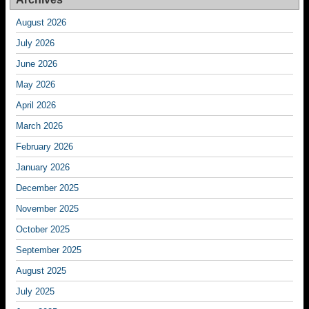
August 2026
July 2026
June 2026
May 2026
April 2026
March 2026
February 2026
January 2026
December 2025
November 2025
October 2025
September 2025
August 2025
July 2025