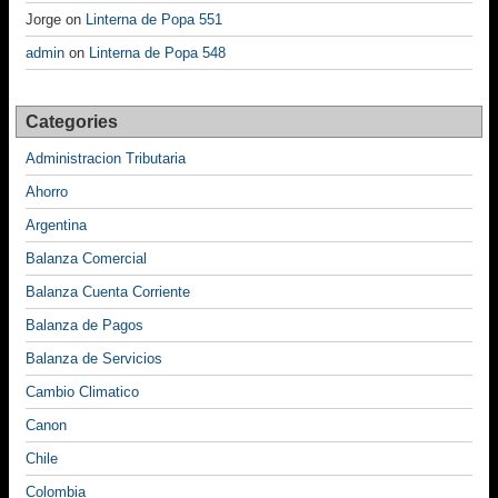
Jorge
on
Linterna de Popa 551
admin
on
Linterna de Popa 548
Categories
Administracion Tributaria
Ahorro
Argentina
Balanza Comercial
Balanza Cuenta Corriente
Balanza de Pagos
Balanza de Servicios
Cambio Climatico
Canon
Chile
Colombia