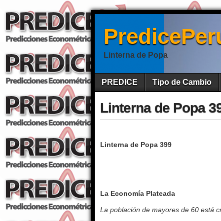
PredicePer
Linterna de Popa
PREDICE
Tipo de Cambio
Linterna de Popa 3
Linterna de Popa 399
La Economía Plateada
La población de mayores de 60 está 