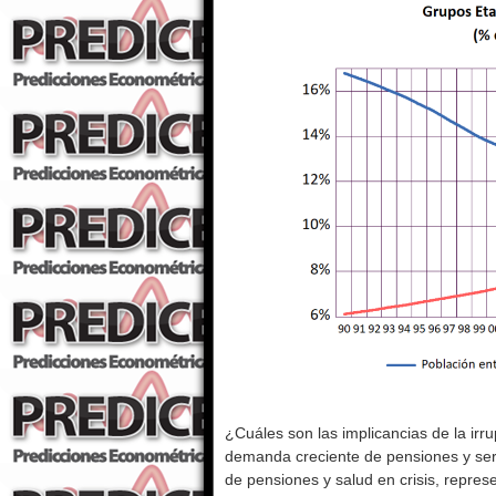
¿Cuáles son las implicancias de la ir
demanda creciente de pensiones y serv
de pensiones y salud en crisis, repres