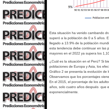
Esta situación ha venido cambando dr
superó a la población de 0 a 5 años. 
llegado a 13.9% de la población mundi
esta tendencia debe continuar en las 
mayores en el 2022 ya supera los 1,10
¿Cuál es la situación en el Perú? Si b
poblaciones de Europa y Asia, los efec
Gráfico 2 se presenta la evolución de
Observamos que los porcentajes vien
En el 2015, el porcentaje de los adult
años, solo cuatro años después que el
exponencialmente.