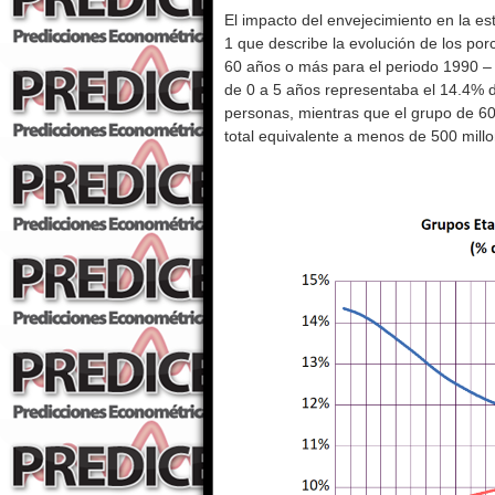
El impacto del envejecimiento en la es
1 que describe la evolución de los por
60 años o más para el periodo 1990 –
de 0 a 5 años representaba el 14.4% d
personas, mientras que el grupo de 6
total equivalente a menos de 500 mill