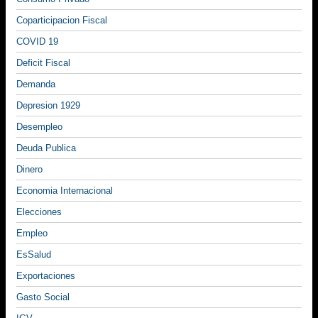
Coparticipacion Fiscal
COVID 19
Deficit Fiscal
Demanda
Depresion 1929
Desempleo
Deuda Publica
Dinero
Economia Internacional
Elecciones
Empleo
EsSalud
Exportaciones
Gasto Social