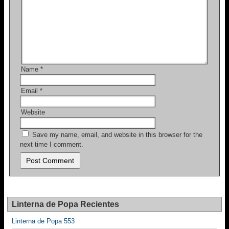
Name
*
Email
*
Website
Save my name, email, and website in this browser for the
next time I comment.
Linterna de Popa Recientes
Linterna de Popa 553