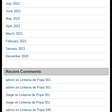
July 2021
June 2021
May 2021
April 2021
March 2021
February 2021
January 2021
December 2020
Recent Comments
admin
on
Linterna de Popa 551
admin
on
Linterna de Popa 551
Jorge
on
Linterna de Popa 551
Jorge
on
Linterna de Popa 551
admin
on
Linterna de Popa 548