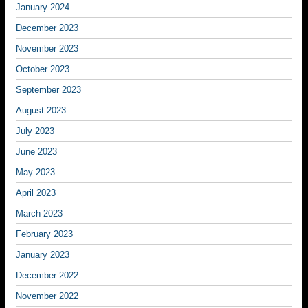
January 2024
December 2023
November 2023
October 2023
September 2023
August 2023
July 2023
June 2023
May 2023
April 2023
March 2023
February 2023
January 2023
December 2022
November 2022