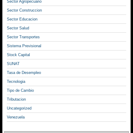
Sector Agropecuario
Sector Construccion
Sector Educacion
Sector Salud
Sector Transportes
Sistema Previsional
Stock Capital
SUNAT
Tasa de Desempleo
Tecnologia
Tipo de Cambio
Tributacion
Uncategorized
Venezuela