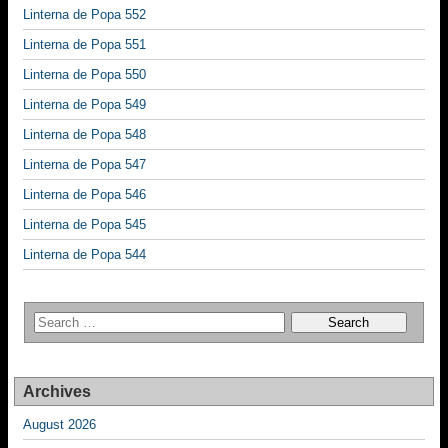
Linterna de Popa 552
Linterna de Popa 551
Linterna de Popa 550
Linterna de Popa 549
Linterna de Popa 548
Linterna de Popa 547
Linterna de Popa 546
Linterna de Popa 545
Linterna de Popa 544
Archives
August 2026