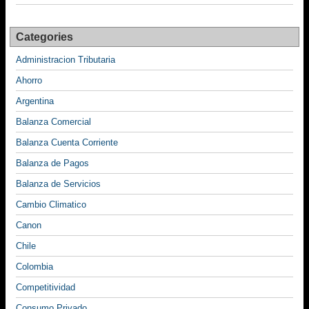
Categories
Administracion Tributaria
Ahorro
Argentina
Balanza Comercial
Balanza Cuenta Corriente
Balanza de Pagos
Balanza de Servicios
Cambio Climatico
Canon
Chile
Colombia
Competitividad
Consumo Privado