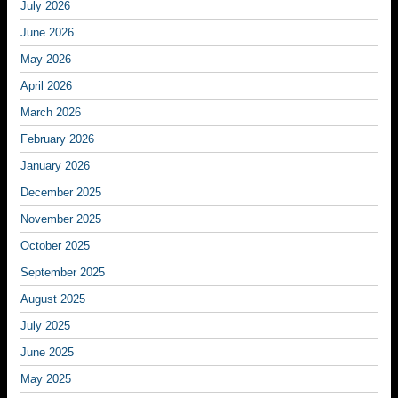
July 2026
June 2026
May 2026
April 2026
March 2026
February 2026
January 2026
December 2025
November 2025
October 2025
September 2025
August 2025
July 2025
June 2025
May 2025