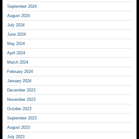
September 2024
August 2024
July 2024
June 2024
May 2024
April 2024
March 2024
February 2024
January 2024
December 2023
November 2023
October 2023
September 2023
August 2023
July 2023