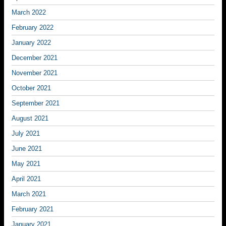
March 2022
February 2022
January 2022
December 2021
November 2021
October 2021
September 2021
August 2021
July 2021
June 2021
May 2021
April 2021
March 2021
February 2021
January 2021