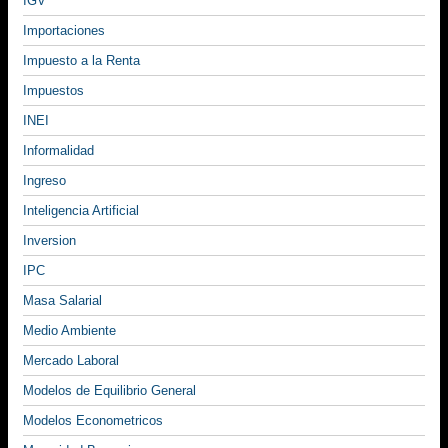
IGV
Importaciones
Impuesto a la Renta
Impuestos
INEI
Informalidad
Ingreso
Inteligencia Artificial
Inversion
IPC
Masa Salarial
Medio Ambiente
Mercado Laboral
Modelos de Equilibrio General
Modelos Econometricos