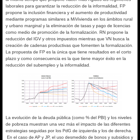
laborales para garantizar la reducción de la informalidad, FP
propone la inclusión financiera y el aumento de productividad
mediante programas similares a MiVivienda en los ámbitos rural
y urbano marginal y la eliminación de tasas y pago de licencias
como medio de promoción de la formalización. RN propone la
reducción del IGV y otros impuestos mientras que VN busca la
creación de cadenas productivas que fomenten la formalización.
La propuesta de FP es la única que tiene resultados en el corto
plazo y como consecuencia es la que tiene mayor éxito en la
reducción del subempleo y la informalidad.
La evolución de la deuda pública (como % del PBI) y los niveles
de pobreza muestran una vez más el impacto de las diferentes
estrategias seguidas por los PdG de izquierda y los de derecha.
En el caso de AP y JP, el uso desmedido de bonos y subsidios y