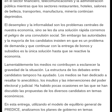
en el sector financiero, telecomunicaciones y la administración
pública mientras que los sectores restaurantes, hoteles, salones
de belleza, transportes, manufactura, minería continúan
deprimidos.
El desempleo y la informalidad son los problemas centrales de
nuestra economía, sino se les da una solución rápida corremos
el peligro de una convulsión social. Sin embargo las autoridades
y la mayoría de los candidatos insisten en que es un problema
de demanda y que continuar con la entrega de bonos y
subsidios es la única solución hasta que se reactive la
economía.
Lamentablemente los medios no contribuyen a esclarecer la
gravedad de la situación. La estructura de los debates entre
candidatos tampoco ha ayudado. Los medios se han dedicado a
resaltar lo anecdótico, los insultos y las intervenciones del poder
electoral y judicial. Ha habido pocas ocasiones en las que se han
discutido las propuestas de los diversos candidatos en temas
económicos.
En esta entrega, utilizando el modelo de equilibrio general de
PREDICE, analizamos los planes de gobierno en temas