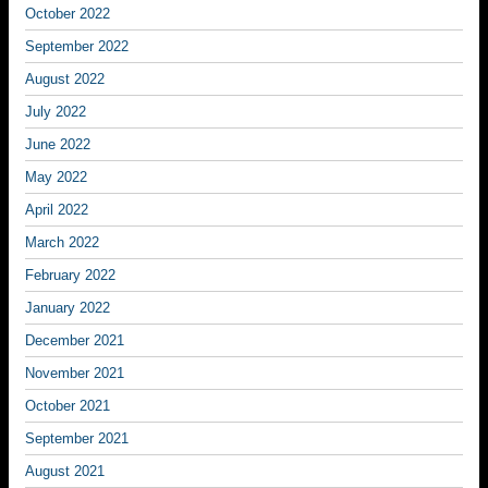
October 2022
September 2022
August 2022
July 2022
June 2022
May 2022
April 2022
March 2022
February 2022
January 2022
December 2021
November 2021
October 2021
September 2021
August 2021