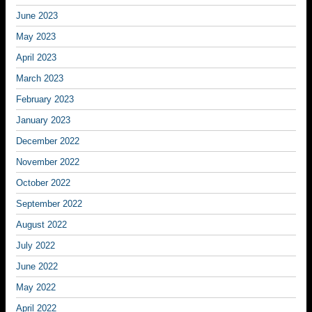
June 2023
May 2023
April 2023
March 2023
February 2023
January 2023
December 2022
November 2022
October 2022
September 2022
August 2022
July 2022
June 2022
May 2022
April 2022