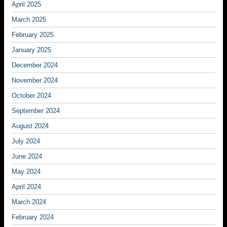
April 2025
March 2025
February 2025
January 2025
December 2024
November 2024
October 2024
September 2024
August 2024
July 2024
June 2024
May 2024
April 2024
March 2024
February 2024