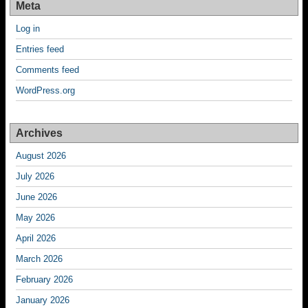
Meta
Log in
Entries feed
Comments feed
WordPress.org
Archives
August 2026
July 2026
June 2026
May 2026
April 2026
March 2026
February 2026
January 2026