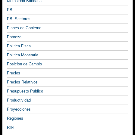
Morosidad Bancaria
PBI
PBI Sectores
Planes de Gobierno
Pobreza
Politica Fiscal
Politica Monetaria
Posicion de Cambio
Precios
Precios Relativos
Presupuesto Publico
Productividad
Proyecciones
Regiones
RIN