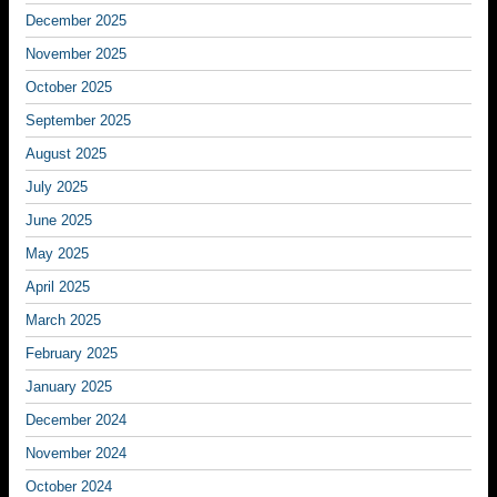
December 2025
November 2025
October 2025
September 2025
August 2025
July 2025
June 2025
May 2025
April 2025
March 2025
February 2025
January 2025
December 2024
November 2024
October 2024