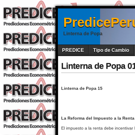
PredicePer
Linterna de Popa
PREDICE
Tipo de Cambio
Linterna de Popa 0
Linterna de Popa 15
La Reforma del Impuesto a la Renta
El impuesto a la renta debe incentivar