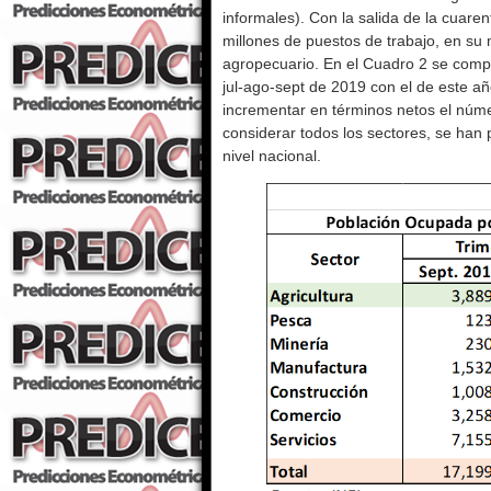
informales). Con la salida de la cuare
millones de puestos de trabajo, en su 
agropecuario. En el Cuadro 2 se compa
jul-ago-sept de 2019 con el de este a
incrementar en términos netos el núme
considerar todos los sectores, se han 
nivel nacional.