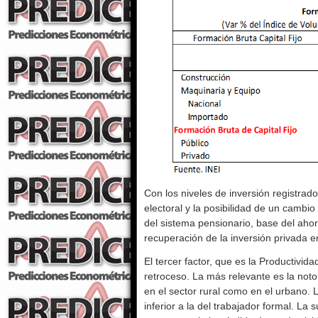
Con los niveles de inversión registrado
electoral y la posibilidad de un cambio
del sistema pensionario, base del ahor
recuperación de la inversión privada en
El tercer factor, que es la Productivida
retroceso. La más relevante es la noto
en el sector rural como en el urbano. L
inferior a la del trabajador formal. La