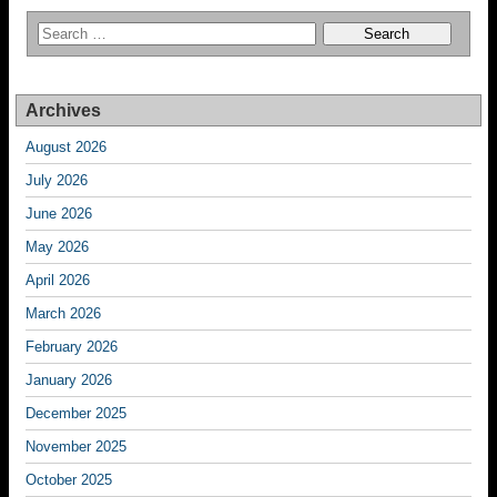
Archives
August 2026
July 2026
June 2026
May 2026
April 2026
March 2026
February 2026
January 2026
December 2025
November 2025
October 2025