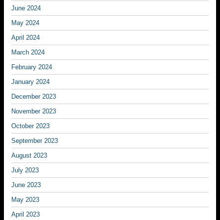
June 2024
May 2024
April 2024
March 2024
February 2024
January 2024
December 2023
November 2023
October 2023
September 2023
August 2023
July 2023
June 2023
May 2023
April 2023