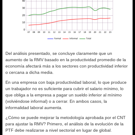
Del análisis presentado, se concluye claramente que un
aumento de la RMV basado en la productividad promedio de la
economía afectará más a los sectores con productividad inferior
o cercana a dicha media.
En una empresa con baja productividad laboral, lo que produce
un trabajador no es suficiente para cubrir el salario mínimo, lo
que obliga a la empresa a pagar un sueldo inferior al mínimo
(volviéndose informal) o a cerrar. En ambos casos, la
informalidad laboral aumenta.
¿Cómo se puede mejorar la metodología aprobada por el CNT
para ajustar la RMV? Primero, el análisis de la evolución de la
PTF debe realizarse a nivel sectorial en lugar de global.