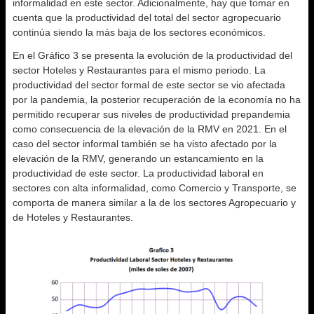
informalidad en este sector. Adicionalmente, hay que tomar en
cuenta que la productividad del total del sector agropecuario
continúa siendo la más baja de los sectores económicos.
En el Gráfico 3 se presenta la evolución de la productividad del
sector Hoteles y Restaurantes para el mismo periodo. La
productividad del sector formal de este sector se vio afectada
por la pandemia, la posterior recuperación de la economía no ha
permitido recuperar sus niveles de productividad prepandemia
como consecuencia de la elevación de la RMV en 2021. En el
caso del sector informal también se ha visto afectado por la
elevación de la RMV, generando un estancamiento en la
productividad de este sector. La productividad laboral en
sectores con alta informalidad, como Comercio y Transporte, se
comporta de manera similar a la de los sectores Agropecuario y
de Hoteles y Restaurantes.