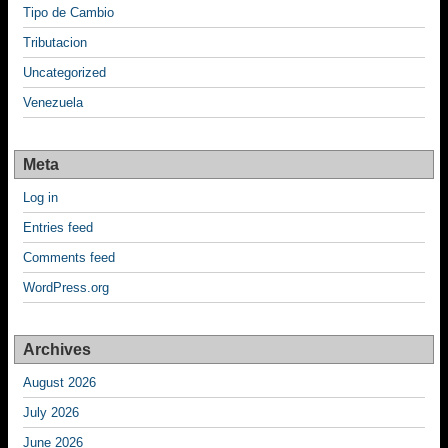
Tipo de Cambio
Tributacion
Uncategorized
Venezuela
Meta
Log in
Entries feed
Comments feed
WordPress.org
Archives
August 2026
July 2026
June 2026