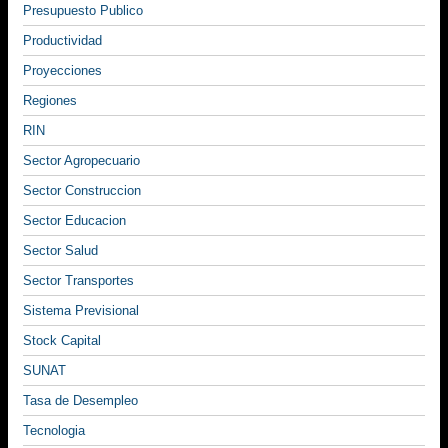
Presupuesto Publico
Productividad
Proyecciones
Regiones
RIN
Sector Agropecuario
Sector Construccion
Sector Educacion
Sector Salud
Sector Transportes
Sistema Previsional
Stock Capital
SUNAT
Tasa de Desempleo
Tecnologia