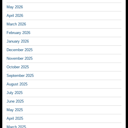
May 2026
April 2026
March 2026
February 2026
January 2026
December 2025
November 2025
October 2025
September 2025
August 2025
July 2025
June 2025
May 2025
April 2025
March 2025