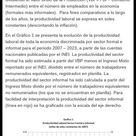
Intermedio) entre el número de empleados en la economía
(formales más informales). Para fines comparativos a lo largo
de los años, la productividad laboral se expresa en soles
constantes (descontando la inflación).
En el Gráfico 1 se presenta la evolución de la productividad
laboral de toda la economía discriminada por sector formal e
informal para el periodo 2007 – 2023, a partir de las cuentas
nacionales publicadas por el INEI. La productividad del sector
formal ha sido estimada a partir del VBP menos el Ingreso Mixto
reportado por el INEI, dividido entre el número de trabajadores
remunerados equivalentes, registrados en planilla. La
productividad del sector informal ha sido calculada a partir del
Ingreso Mixto divido por el número de trabajadores equivalentes
no remunerados (los que no se encuentran en planilla). Para
facilidad de interpretación la productividad del sector informal
(línea en rojo) se ha graficado con la escala del eje derecho.