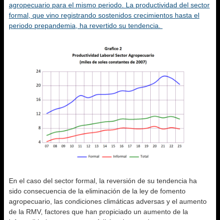
agropecuario para el mismo periodo. La productividad del sector
formal, que vino registrando sostenidos crecimientos hasta el
periodo prepandemia, ha revertido su tendencia.
En el caso del sector formal, la reversión de su tendencia ha
sido consecuencia de la eliminación de la ley de fomento
agropecuario, las condiciones climáticas adversas y el aumento
de la RMV, factores que han propiciado un aumento de la