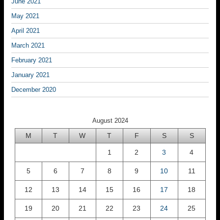
June 2021
May 2021
April 2021
March 2021
February 2021
January 2021
December 2020
August 2024
M
T
W
T
F
S
S
1
2
3
4
5
6
7
8
9
10
11
12
13
14
15
16
17
18
19
20
21
22
23
24
25