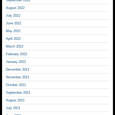
September 2022
August 2022
July 2022
June 2022
May 2022
April 2022
March 2022
February 2022
January 2022
December 2021
November 2021
October 2021
September 2021
August 2021
July 2021