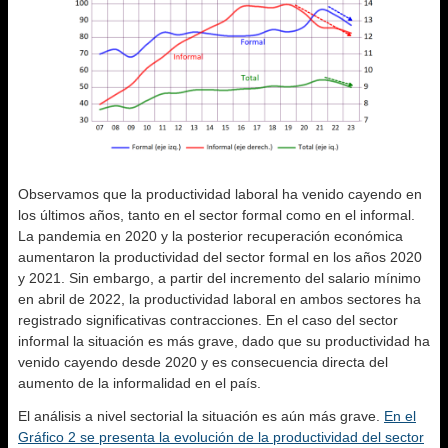
Observamos que la productividad laboral ha venido cayendo en
los últimos años, tanto en el sector formal como en el informal.
La pandemia en 2020 y la posterior recuperación económica
aumentaron la productividad del sector formal en los años 2020
y 2021. Sin embargo, a partir del incremento del salario mínimo
en abril de 2022, la productividad laboral en ambos sectores ha
registrado significativas contracciones. En el caso del sector
informal la situación es más grave, dado que su productividad ha
venido cayendo desde 2020 y es consecuencia directa del
aumento de la informalidad en el país.
El análisis a nivel sectorial la situación es aún más grave.
En el
Gráfico 2 se presenta la evolución de la productividad del sector