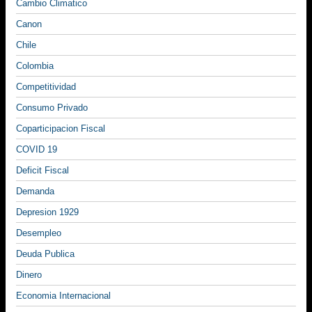
Cambio Climatico
Canon
Chile
Colombia
Competitividad
Consumo Privado
Coparticipacion Fiscal
COVID 19
Deficit Fiscal
Demanda
Depresion 1929
Desempleo
Deuda Publica
Dinero
Economia Internacional