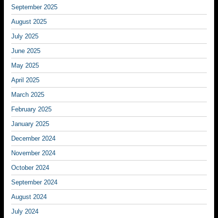
September 2025
August 2025
July 2025
June 2025
May 2025
April 2025
March 2025
February 2025
January 2025
December 2024
November 2024
October 2024
September 2024
August 2024
July 2024