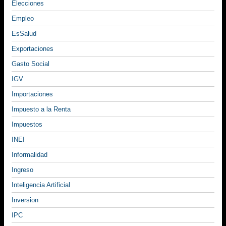
Elecciones
Empleo
EsSalud
Exportaciones
Gasto Social
IGV
Importaciones
Impuesto a la Renta
Impuestos
INEI
Informalidad
Ingreso
Inteligencia Artificial
Inversion
IPC