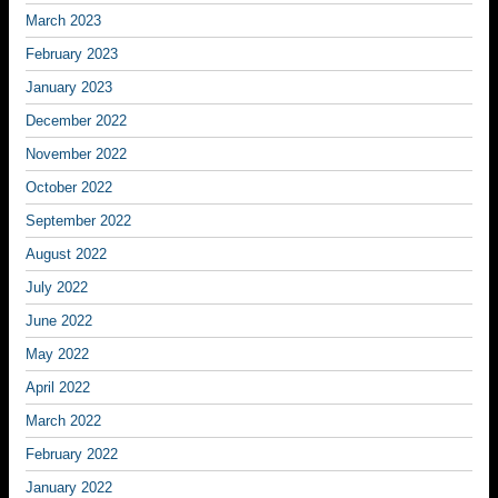
March 2023
February 2023
January 2023
December 2022
November 2022
October 2022
September 2022
August 2022
July 2022
June 2022
May 2022
April 2022
March 2022
February 2022
January 2022