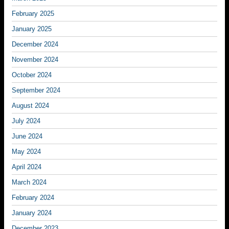
February 2025
January 2025
December 2024
November 2024
October 2024
September 2024
August 2024
July 2024
June 2024
May 2024
April 2024
March 2024
February 2024
January 2024
December 2023