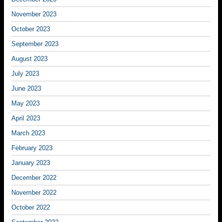
November 2023
October 2023
September 2023
August 2023
July 2023
June 2023
May 2023
April 2023
March 2023
February 2023
January 2023
December 2022
November 2022
October 2022