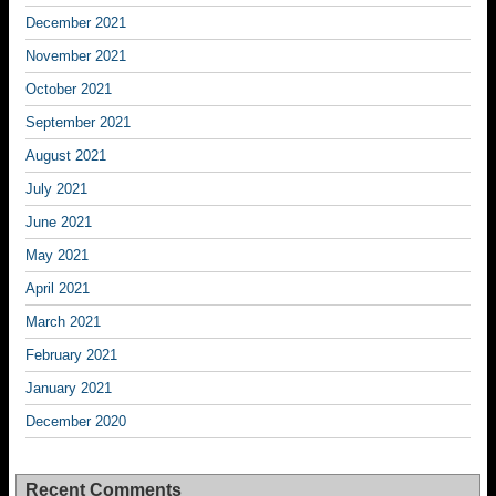
December 2021
November 2021
October 2021
September 2021
August 2021
July 2021
June 2021
May 2021
April 2021
March 2021
February 2021
January 2021
December 2020
Recent Comments