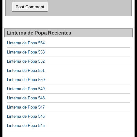
Linterna de Popa Recientes
Linterna de Popa 554
Linterna de Popa 553
Linterna de Popa 552
Linterna de Popa 551
Linterna de Popa 550
Linterna de Popa 549
Linterna de Popa 548
Linterna de Popa 547
Linterna de Popa 546
Linterna de Popa 545