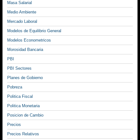
Masa Salarial
Medio Ambiente
Mercado Laboral
Modelos de Equilibrio General
Modelos Econometricos
Morosidad Bancaria
PBI
PBI Sectores
Planes de Gobierno
Pobreza
Politica Fiscal
Politica Monetaria
Posicion de Cambio
Precios
Precios Relativos