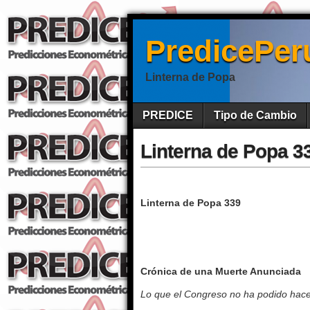
PredicePer
Linterna de Popa
PREDICE
Tipo de Cambio
Linterna de Popa 3
Linterna de Popa 339
Crónica de una Muerte Anunciada
Lo que el Congreso no ha podido hace