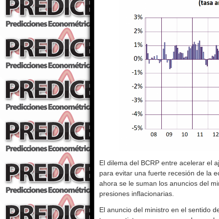
El dilema del BCRP entre acelerar el 
para evitar una fuerte recesión de la 
ahora se le suman los anuncios del 
presiones inflacionarias.
El anuncio del ministro en el sentido 