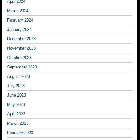
April 2024
March 2024
February 2024
January 2024
December 2023
November 2023
October 2023
September 2023
August 2023
July 2023
June 2023
May 2023
April 2023
March 2023
February 2023