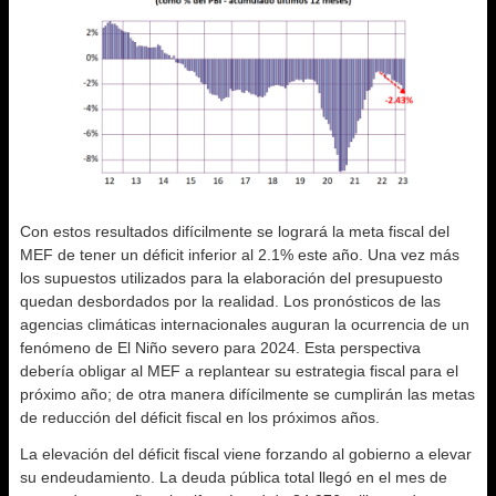
Con estos resultados difícilmente se logrará la meta fiscal del
MEF de tener un déficit inferior al 2.1% este año. Una vez más
los supuestos utilizados para la elaboración del presupuesto
quedan desbordados por la realidad. Los pronósticos de las
agencias climáticas internacionales auguran la ocurrencia de un
fenómeno de El Niño severo para 2024. Esta perspectiva
debería obligar al MEF a replantear su estrategia fiscal para el
próximo año; de otra manera difícilmente se cumplirán las metas
de reducción del déficit fiscal en los próximos años.
La elevación del déficit fiscal viene forzando al gobierno a elevar
su endeudamiento. La deuda pública total llegó en el mes de