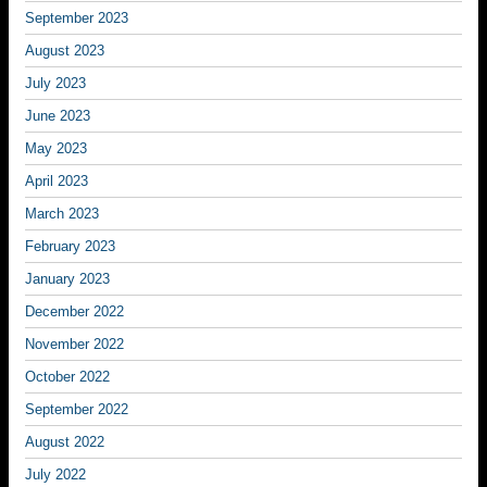
September 2023
August 2023
July 2023
June 2023
May 2023
April 2023
March 2023
February 2023
January 2023
December 2022
November 2022
October 2022
September 2022
August 2022
July 2022