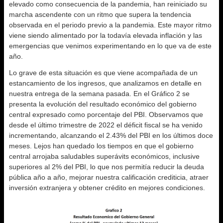
elevado como consecuencia de la pandemia, han reiniciado su
marcha ascendente con un ritmo que supera la tendencia
observada en el periodo previo a la pandemia. Este mayor ritmo
viene siendo alimentado por la todavía elevada inflación y las
emergencias que venimos experimentando en lo que va de este
año.
Lo grave de esta situación es que viene acompañada de un
estancamiento de los ingresos, que analizamos en detalle en
nuestra entrega de la semana pasada. En el Gráfico 2 se
presenta la evolución del resultado económico del gobierno
central expresado como porcentaje del PBI. Observamos que
desde el último trimestre de 2022 el déficit fiscal se ha venido
incrementando, alcanzando el 2.43% del PBI en los últimos doce
meses. Lejos han quedado los tiempos en que el gobierno
central arrojaba saludables superávits económicos, inclusive
superiores al 2% del PBI, lo que nos permitía reducir la deuda
pública año a año, mejorar nuestra calificación crediticia, atraer
inversión extranjera y obtener crédito en mejores condiciones.