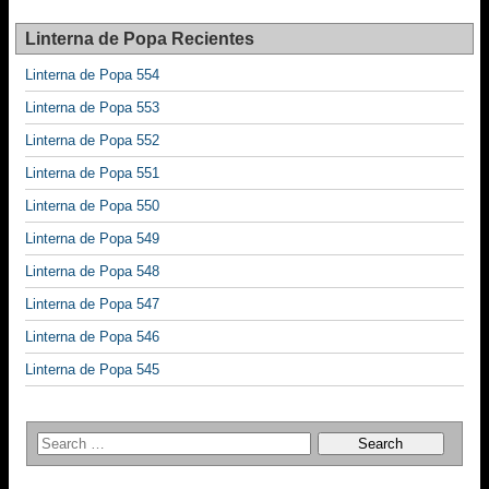
Linterna de Popa Recientes
Linterna de Popa 554
Linterna de Popa 553
Linterna de Popa 552
Linterna de Popa 551
Linterna de Popa 550
Linterna de Popa 549
Linterna de Popa 548
Linterna de Popa 547
Linterna de Popa 546
Linterna de Popa 545