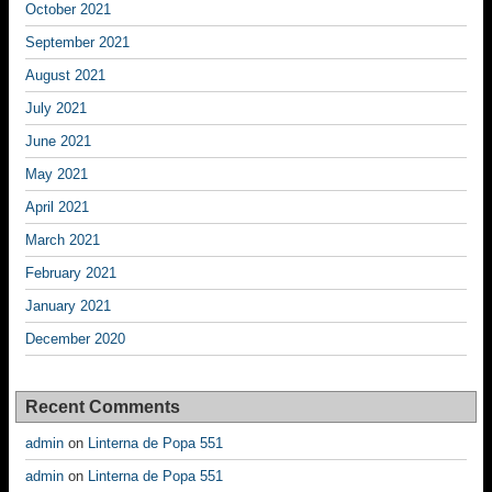
October 2021
September 2021
August 2021
July 2021
June 2021
May 2021
April 2021
March 2021
February 2021
January 2021
December 2020
Recent Comments
admin
on
Linterna de Popa 551
admin
on
Linterna de Popa 551