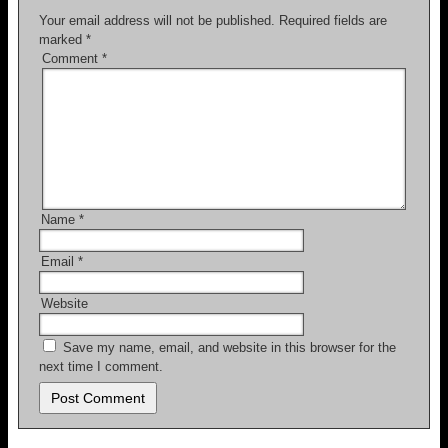
o
Your email address will not be published.
Required fields are
marked
*
k
Comment
*
Name
*
Email
*
Website
Save my name, email, and website in this browser for the
next time I comment.