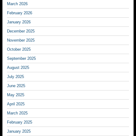
March 2026
February 2026
January 2026
December 2025
November 2025
October 2025
September 2025
August 2025
July 2025
June 2025
May 2025
April 2025
March 2025
February 2025
January 2025