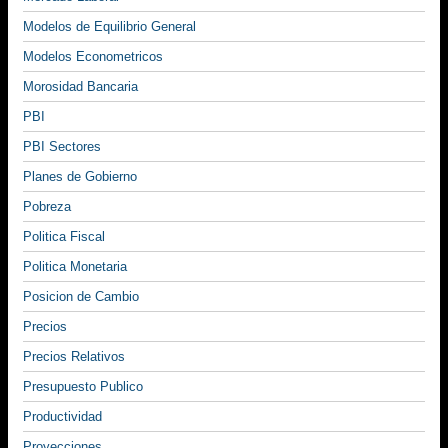
Modelos de Equilibrio General
Modelos Econometricos
Morosidad Bancaria
PBI
PBI Sectores
Planes de Gobierno
Pobreza
Politica Fiscal
Politica Monetaria
Posicion de Cambio
Precios
Precios Relativos
Presupuesto Publico
Productividad
Proyecciones