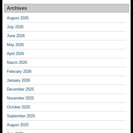
Archives
August 2026
July 2026
June 2026
May 2026
April 2026
March 2026
February 2026
January 2026
December 2025
November 2025
October 2025
September 2025
August 2025