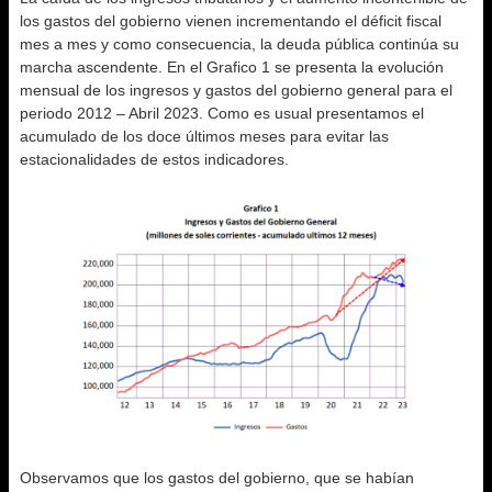
los gastos del gobierno vienen incrementando el déficit fiscal
mes a mes y como consecuencia, la deuda pública continúa su
marcha ascendente. En el Grafico 1 se presenta la evolución
mensual de los ingresos y gastos del gobierno general para el
periodo 2012 – Abril 2023. Como es usual presentamos el
acumulado de los doce últimos meses para evitar las
estacionalidades de estos indicadores.
Observamos que los gastos del gobierno, que se habían