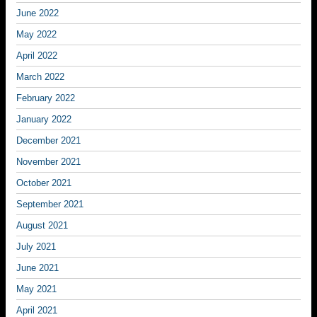
June 2022
May 2022
April 2022
March 2022
February 2022
January 2022
December 2021
November 2021
October 2021
September 2021
August 2021
July 2021
June 2021
May 2021
April 2021