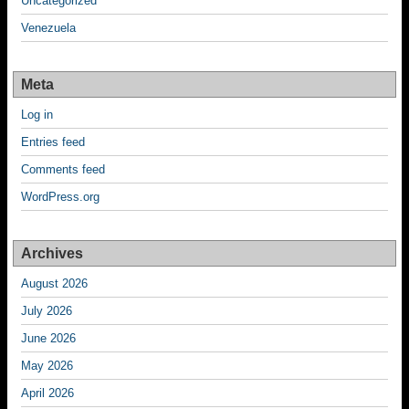
Uncategorized
Venezuela
Meta
Log in
Entries feed
Comments feed
WordPress.org
Archives
August 2026
July 2026
June 2026
May 2026
April 2026