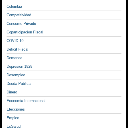
Colombia
Competitividad
Consumo Privado
Coparticipacion Fiscal
COVID 19
Deficit Fiscal
Demanda
Depresion 1929
Desempleo
Deuda Publica
Dinero
Economia Internacional
Elecciones
Empleo
EsSalud