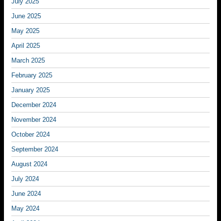
July 2025
June 2025
May 2025
April 2025
March 2025
February 2025
January 2025
December 2024
November 2024
October 2024
September 2024
August 2024
July 2024
June 2024
May 2024