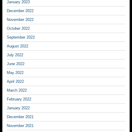
January 2023
December 2022
November 2022
October 2022
September 2022
August 2022
July 2022
June 2022
May 2022
April 2022
March 2022
February 2022
January 2022
December 2021
November 2021