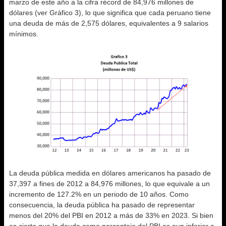
marzo de este año a la cifra récord de 84,976 millones de
dólares (ver Gráfico 3), lo que significa que cada peruano tiene
una deuda de más de 2,575 dólares, equivalentes a 9 salarios
mínimos.
La deuda pública medida en dólares americanos ha pasado de
37,397 a fines de 2012 a 84,976 millones, lo que equivale a un
incremento de 127.2% en un periodo de 10 años. Como
consecuencia, la deuda pública ha pasado de representar
menos del 20% del PBI en 2012 a más de 33% en 2023. Si bien