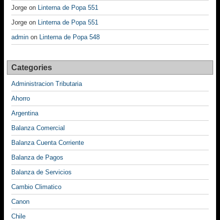
Jorge
on
Linterna de Popa 551
Jorge
on
Linterna de Popa 551
admin
on
Linterna de Popa 548
Categories
Administracion Tributaria
Ahorro
Argentina
Balanza Comercial
Balanza Cuenta Corriente
Balanza de Pagos
Balanza de Servicios
Cambio Climatico
Canon
Chile