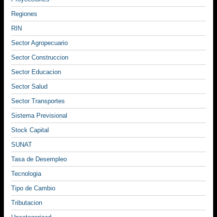
Regiones
RIN
Sector Agropecuario
Sector Construccion
Sector Educacion
Sector Salud
Sector Transportes
Sistema Previsional
Stock Capital
SUNAT
Tasa de Desempleo
Tecnologia
Tipo de Cambio
Tributacion