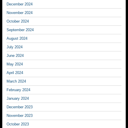
December 2024
November 2024
October 2024
September 2024
August 2024
July 2024
June 2024
May 2024
April 2024
March 2024
February 2024
January 2024
December 2023
November 2023
October 2023