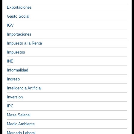
Exportaciones
Gasto Social
IGV
Importaciones
Impuesto a la Renta
Impuestos
INEI
Informalidad
Ingreso
Inteligencia Artificial
Inversion
IPC
Masa Salarial
Medio Ambiente
Mercado Laboral